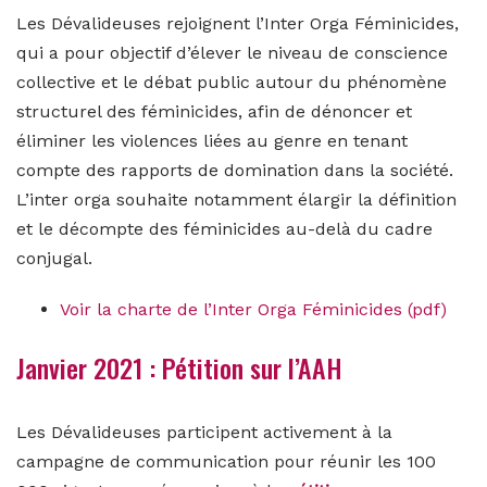
Les Dévalideuses rejoignent l’Inter Orga Féminicides,
qui a
pour objectif
d’élever
le
niveau
de
conscience
collective
et
le
débat
public
autour
du
phénomène
structurel des féminicides, afin de dénoncer et
éliminer les violences liées au genre en
tenant
compte des rapports de domination dans la société.
L’inter orga souhaite notamment élargir la définition
et le décompte des féminicides au-delà du cadre
conjugal.
Voir la charte de l’Inter Orga Féminicides (pdf)
Janvier 2021 : Pétition sur l’AAH
Les Dévalideuses participent activement à la
campagne de communication pour réunir les 100