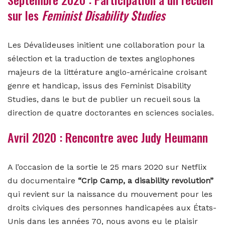
sur les
Feminist Disability Studies
Les Dévalideuses initient une collaboration pour la
sélection et la traduction de textes anglophones
majeurs de la littérature anglo-américaine croisant
genre et handicap, issus des Feminist Disability
Studies, dans le but de publier un recueil sous la
direction de quatre doctorantes en sciences sociales.
Avril 2020 : Rencontre avec Judy Heumann
A l’occasion de la sortie le 25 mars 2020 sur Netflix
du documentaire
“Crip Camp, a disability revolution”
qui revient sur la naissance du mouvement pour les
droits civiques des personnes handicapées aux États-
Unis dans les années 70, nous avons eu le plaisir