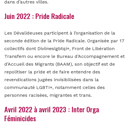
dans d’autres villes.
Juin 2022 : Pride Radicale
Les Dévalideuses participent à l’organisation de la
seconde édition de la Pride Radicale. Organisée par 17
collectifs dont Diviineslgbtqi+, Front de Libération
Transfem ou encore le Bureau d’Accompagnement et
d’Accueil des Migrants (BAAM), son objectif est de
repolitiser la pride et de faire entendre des
revendications jugées invisibilisées dans la
communauté LGBTI+, notamment celles des
personnes racisées, migrantes et trans.
Avril 2022 à avril 2023 : Inter Orga
Féminicides