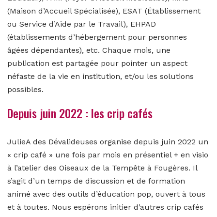
(Maison d’Accueil Spécialisée), ESAT (Établissement
ou Service d’Aide par le Travail), EHPAD
(établissements d’hébergement pour personnes
âgées dépendantes), etc. Chaque mois, une
publication est partagée pour pointer un aspect
néfaste de la vie en institution, et/ou les solutions
possibles.
Depuis juin 2022 : les crip cafés
JulieA des Dévalideuses organise depuis juin 2022 un
« crip café » une fois par mois en présentiel + en visio
à l’atelier des Oiseaux de la Tempête à Fougères. Il
s’agit d’un temps de discussion et de formation
animé avec des outils d’éducation pop, ouvert à tous
et à toutes. Nous espérons initier d’autres crip cafés