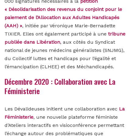
000 signatures nécessaires à la
pétition
« Désolidarisation des revenus du conjoint pour le
paiement de l’Allocation aux Adultes Handicapés
(AAH) »
, initiée par Véronique Marie-Bernadette
TIXIER. Elles ont également participé à une
tribune
publiée dans Libération
, aux côtés du
Syndicat
national de jeunes médecins généralistes (SNJMG),
du Collectif luttes et handicaps pour l’égalité et
l’émancipation (CLHEE) et des Méchandicapés.
Décembre 2020 : Collaboration avec La
Féministerie
Les Dévalideuses initient une collaboration avec
La
Féministerie
, une nouvelle plateforme féministe
d’Ateliers interactifs en visioconférence permettant
l’échange autour des problématiques que