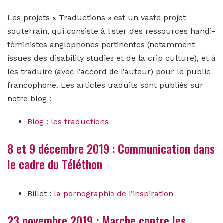
Les projets « Traductions » est un vaste projet
souterrain, qui consiste à lister des ressources handi-
féministes anglophones pertinentes (notamment
issues des disability studies et de la crip culture), et à
les traduire (avec l’accord de l’auteur) pour le public
francophone. Les articles traduits sont publiés sur
notre blog :
Blog : les traductions
8 et 9 décembre 2019 : Communication dans
le cadre du Téléthon
Billet :
la pornographie de l’inspiration
23 novembre 2019 : Marche contre les