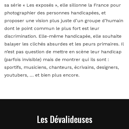
sa série « Les exposés », elle sillonne la France pour
photographier des personnes handicapées, et
proposer une vision plus juste d’un groupe d’humain
dont le point commun le plus fort est leur
discrimination. Elle-même handicapée, elle souhaite
balayer les clichés absurdes et les peurs primaires. Il
n’est pas question de mettre en scène leur handicap
(parfois invisible) mais de montrer qui ils sont :
sportifs, musiciens, chanteurs, écrivains, designers,
youtubers, … et bien plus encore.
Les Dévalideuses