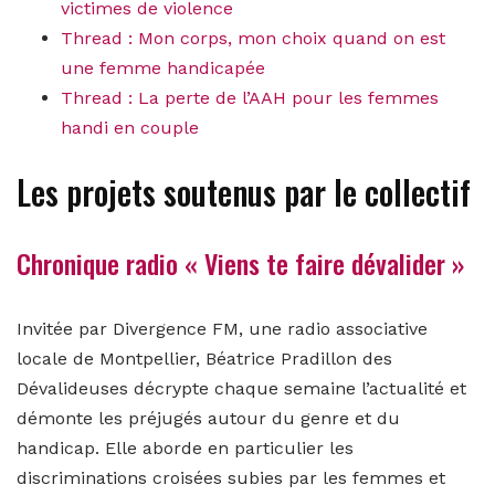
victimes de violence
Thread : Mon corps, mon choix quand on est
une femme handicapée
Thread : La perte de l’AAH pour les femmes
handi en couple
Les projets soutenus par le collectif
Chronique radio « Viens te faire dévalider »
Invitée par Divergence FM, une radio associative
locale de Montpellier, Béatrice Pradillon des
Dévalideuses décrypte chaque semaine l’actualité et
démonte les préjugés autour du genre et du
handicap. Elle aborde en particulier les
discriminations croisées subies par les femmes et