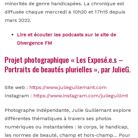
minorités de genre handicapées. La chronique est
diffusée chaque mercredi à 10h20 et 17h15 depuis
mars 2022.
Lire et écouter les podcasts sur le site de
Divergence FM
Projet photographique « Les Exposé.e.s –
Portraits de beautés plurielles », par JulieG.
Site web :
https://www.julieguillemant.com
Instagram :
https://www.instagram.com/julieguillmt
Photographe indépendante, Julie Guillemant explore
différentes thématiques à travers ses photos
numériques ou instantanées : le corps, le handicap,
les normes de beauté, champ et hors-champ… Pour