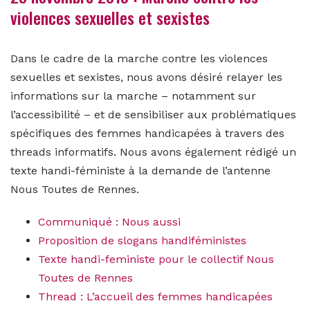
violences sexuelles et sexistes
Dans le cadre de la marche contre les violences
sexuelles et sexistes, nous avons désiré relayer les
informations sur la marche – notamment sur
l’accessibilité – et de sensibiliser aux problématiques
spécifiques des femmes handicapées à travers des
threads informatifs. Nous avons également rédigé un
texte handi-féministe à la demande de l’antenne
Nous Toutes de Rennes.
Communiqué : Nous aussi
Proposition de slogans handiféministes
Texte handi-feministe pour le collectif Nous
Toutes de Rennes
Thread : L’accueil des femmes handicapées