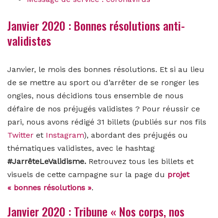
Janvier 2020 : Bonnes résolutions anti-
validistes
Janvier, le mois des bonnes résolutions. Et si au lieu
de se mettre au sport ou d’arrêter de se ronger les
ongles, nous décidions tous ensemble de nous
défaire de nos préjugés validistes ? Pour réussir ce
pari, nous avons rédigé 31 billets (publiés sur nos fils
Twitter
et
Instagram
), abordant des préjugés ou
thématiques validistes, avec le hashtag
#JarrêteLeValidisme.
Retrouvez tous les billets et
visuels de cette campagne sur la page du
projet
« bonnes résolutions »
.
Janvier 2020 : Tribune « Nos corps, nos