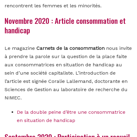
rencontrent les femmes et les minorités.
Novembre 2020 : Article consommation et
handicap
Le magazine
Carnets de la consommation
nous invite
à prendre la parole sur la question de la place faite
aux consommatrices en situation de handicap au
sein d’une société capitaliste. L’introduction de
l’article est signée Coralie Lallemand, doctorante en
Sciences de Gestion au laboratoire de recherche du
NIMEC.
De la double peine d’être une consommatrice
en situation de handicap
Septembre 2020 : Participation à un recueil