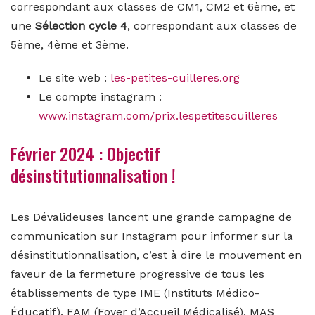
correspondant aux classes de CM1, CM2 et 6ème, et
une
Sélection cycle 4
, correspondant aux classes de
5ème, 4ème et 3ème.
Le site web :
les-petites-cuilleres.org
Le compte instagram :
www.instagram.com/prix.lespetitescuilleres
Février 2024 : Objectif
désinstitutionnalisation !
Les Dévalideuses lancent une grande campagne de
communication sur Instagram pour informer sur la
désinstitutionnalisation, c’est à dire le mouvement en
faveur de la fermeture progressive de tous les
établissements de type IME (Instituts Médico-
Éducatif), FAM (Foyer d’Accueil Médicalisé), MAS