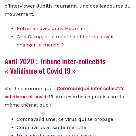
d’interviewer
Judith Heumann
, une des leadeures du
mouvement.
Entretien avec Judy Heumann
Crip Camp, et si un été de liberté pouvait
changer le monde ?
Avril 2020 : Tribune inter-collectifs
« Validisme et Covid 19 »
Voir le communiqué :
Communiqué inter collectifs
validisme et covid-19
. Autres articles publiés sur la
même thématique :
Coronavalidisme, ce virus qui se propage
Coronavirus et santé mentale
Message de service : coronavirus