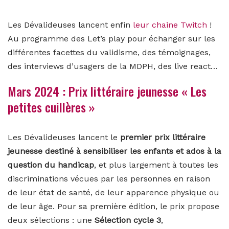
Les Dévalideuses lancent enfin
leur chaine Twitch
!
Au programme des Let’s play pour échanger sur les
différentes facettes du validisme, des témoignages,
des interviews d’usagers de la MDPH, des live react…
Mars 2024 : Prix littéraire jeunesse « Les
petites cuillères »
Les Dévalideuses lancent le
premier prix littéraire
jeunesse destiné à sensibiliser les enfants et ados à la
question du handicap
, et plus largement à toutes les
discriminations vécues par les personnes en raison
de leur état de santé, de leur apparence physique ou
de leur âge. Pour sa première édition, le prix propose
deux sélections : une
Sélection cycle 3
,