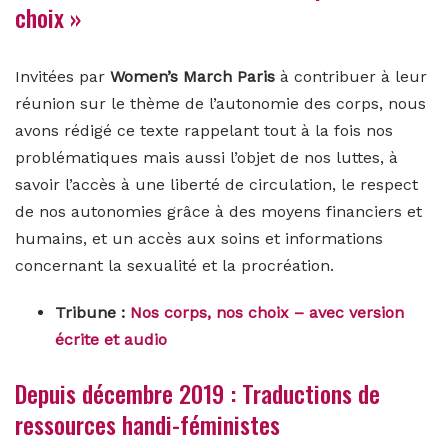
choix »
Invitées par
Women’s March Paris
à contribuer à leur
réunion sur le thème de l’autonomie des corps, nous
avons rédigé ce texte rappelant tout à la fois nos
problématiques mais aussi l’objet de nos luttes, à
savoir l’accès à une liberté de circulation, le respect
de nos autonomies grâce à des moyens financiers et
humains, et un accès aux soins et informations
concernant la sexualité et la procréation.
Tribune :
Nos corps, nos choix – avec version
écrite et audio
Depuis décembre 2019 : Traductions de
ressources handi-féministes