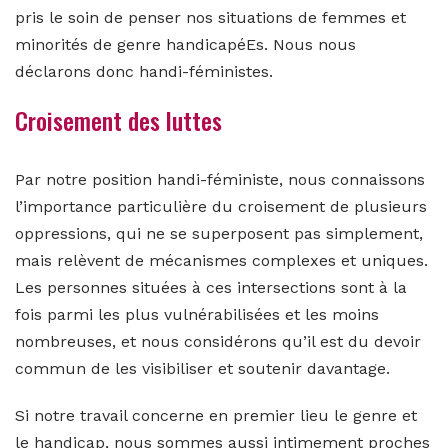
pris le soin de penser nos situations de femmes et
minorités de genre handicapéEs. Nous nous
déclarons donc handi-féministes.
Croisement des luttes
Par notre position handi-féministe, nous connaissons
l’importance particulière du croisement de plusieurs
oppressions, qui ne se superposent pas simplement,
mais relèvent de mécanismes complexes et uniques.
Les personnes situées à ces intersections sont à la
fois parmi les plus vulnérabilisées et les moins
nombreuses, et nous considérons qu’il est du devoir
commun de les visibiliser et soutenir davantage.
Si notre travail concerne en premier lieu le genre et
le handicap, nous sommes aussi intimement proches