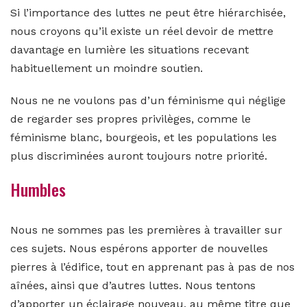
Si l’importance des luttes ne peut être hiérarchisée,
nous croyons qu’il existe un réel devoir de mettre
davantage en lumière les situations recevant
habituellement un moindre soutien.
Nous ne ne voulons pas d’un féminisme qui néglige
de regarder ses propres privilèges, comme le
féminisme blanc, bourgeois, et les populations les
plus discriminées auront toujours notre priorité.
Humbles
Nous ne sommes pas les premières à travailler sur
ces sujets. Nous espérons apporter de nouvelles
pierres à l’édifice, tout en apprenant pas à pas de nos
aînées, ainsi que d’autres luttes. Nous tentons
d’apporter un éclairage nouveau, au même titre que