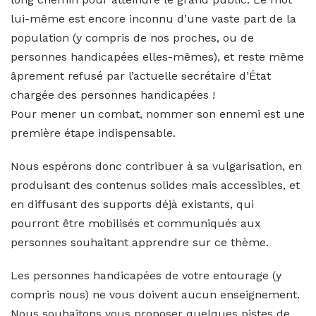
lui-même est encore inconnu d’une vaste part de la
population (y compris de nos proches, ou de
personnes handicapées elles-mêmes), et reste même
âprement refusé par l’actuelle secrétaire d’État
chargée des personnes handicapées !
Pour mener un combat, nommer son ennemi est une
première étape indispensable.
Nous espérons donc contribuer à sa vulgarisation, en
produisant des contenus solides mais accessibles, et
en diffusant des supports déjà existants, qui
pourront être mobilisés et communiqués aux
personnes souhaitant apprendre sur ce thème.
Les personnes handicapées de votre entourage (y
compris nous) ne vous doivent aucun enseignement.
Nous souhaitons vous proposer quelques pistes de