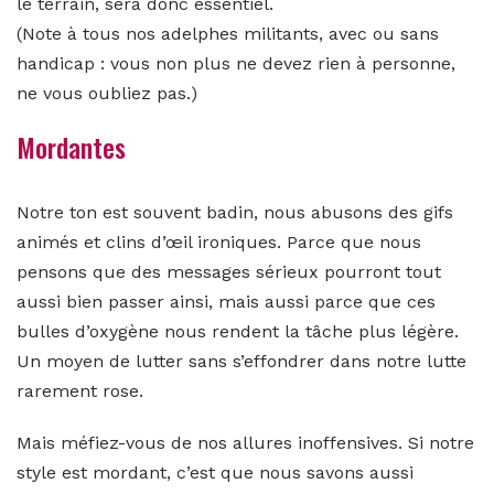
le terrain, sera donc essentiel.
(Note à tous nos adelphes militants, avec ou sans
handicap : vous non plus ne devez rien à personne,
ne vous oubliez pas.)
Mordantes
Notre ton est souvent badin, nous abusons des gifs
animés et clins d’œil ironiques. Parce que nous
pensons que des messages sérieux pourront tout
aussi bien passer ainsi, mais aussi parce que ces
bulles d’oxygène nous rendent la tâche plus légère.
Un moyen de lutter sans s’effondrer dans notre lutte
rarement rose.
Mais méfiez-vous de nos allures inoffensives. Si notre
style est mordant, c’est que nous savons aussi