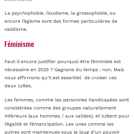
La psychophobie, l’audisme, la grossophobie, ou
encore l’âgisme sont des formes particulières de
validisme.
Féminisme
Faut-il encore justifier pourquoi être féministe est
nécessaire en 2025 ? Gagnons du temps : non. Mais
nous affirmons qu’il est essentiel de croiser ces
deux luttes.
Les femmes, comme les personnes handicapées sont
considérées comme des groupes naturellement
inférieurs (aux hommes / aux valides), et luttent pour
l’égalité et l’émancipation. Les unes comme les
autres sont maintenues sous le joug d’un pouvoir