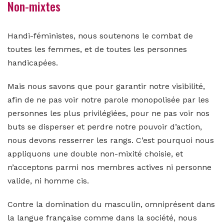
Non-mixtes
Handi-féministes, nous soutenons le combat de
toutes les femmes, et de toutes les personnes
handicapées.
Mais nous savons que pour garantir notre visibilité,
afin de ne pas voir notre parole monopolisée par les
personnes les plus privilégiées, pour ne pas voir nos
buts se disperser et perdre notre pouvoir d’action,
nous devons resserrer les rangs. C’est pourquoi nous
appliquons une double non-mixité choisie, et
n’acceptons parmi nos membres actives ni personne
valide, ni homme cis.
Contre la domination du masculin, omniprésent dans
la langue française comme dans la société, nous