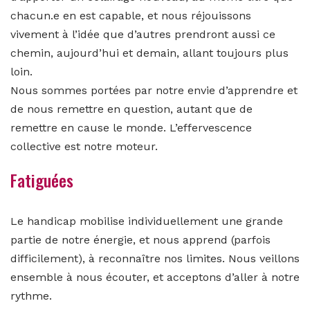
chacun.e en est capable, et nous réjouissons
vivement à l’idée que d’autres prendront aussi ce
chemin, aujourd’hui et demain, allant toujours plus
loin.
Nous sommes portées par notre envie d’apprendre et
de nous remettre en question, autant que de
remettre en cause le monde. L’effervescence
collective est notre moteur.
Fatiguées
Le handicap mobilise individuellement une grande
partie de notre énergie, et nous apprend (parfois
difficilement), à reconnaître nos limites. Nous veillons
ensemble à nous écouter, et acceptons d’aller à notre
rythme.