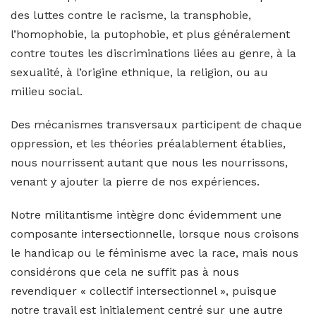
des luttes contre le racisme, la transphobie,
l’homophobie, la putophobie, et plus généralement
contre toutes les discriminations liées au genre, à la
sexualité, à l’origine ethnique, la religion, ou au
milieu social.
Des mécanismes transversaux participent de chaque
oppression, et les théories préalablement établies,
nous nourrissent autant que nous les nourrissons,
venant y ajouter la pierre de nos expériences.
Notre militantisme intègre donc évidemment une
composante intersectionnelle, lorsque nous croisons
le handicap ou le féminisme avec la race, mais nous
considérons que cela ne suffit pas à nous
revendiquer « collectif intersectionnel », puisque
notre travail est initialement centré sur une autre