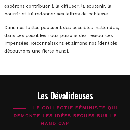
espérons contribuer à la diffuser, la soutenir, la
nourrir et lui redonner ses lettres de noblesse.
Dans nos failles poussent des possibles inattendus,
dans ces possibles nous puisons des ressources
impensées. Reconnaissons et aimons nos identités,
découvrons une fierté handi.
Les Dévalideuses
LE COLLECTIF FÉMINISTE QUI
DÉMONTE LES IDÉES REÇUES SUR LE
HANDICAP