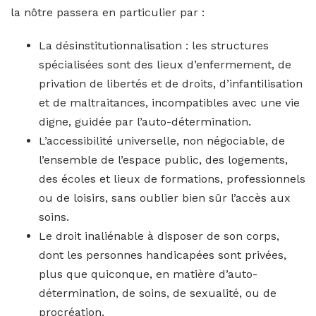
la nôtre passera en particulier par :
La désinstitutionnalisation : les structures
spécialisées sont des lieux d’enfermement, de
privation de libertés et de droits, d’infantilisation
et de maltraitances, incompatibles avec une vie
digne, guidée par l’auto-détermination.
L’accessibilité universelle, non négociable, de
l’ensemble de l’espace public, des logements,
des écoles et lieux de formations, professionnels
ou de loisirs, sans oublier bien sûr l’accès aux
soins.
Le droit inaliénable à disposer de son corps,
dont les personnes handicapées sont privées,
plus que quiconque, en matière d’auto-
détermination, de soins, de sexualité, ou de
procréation.