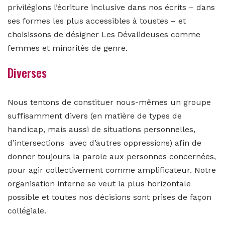
privilégions l’écriture inclusive dans nos écrits – dans
ses formes les plus accessibles à toustes – et
choisissons de désigner Les Dévalideuses comme
femmes et minorités de genre.
Diverses
Nous tentons de constituer nous-mêmes un groupe
suffisamment divers (en matière de types de
handicap, mais aussi de situations personnelles,
d’intersections avec d’autres oppressions) afin de
donner toujours la parole aux personnes concernées,
pour agir collectivement comme amplificateur. Notre
organisation interne se veut la plus horizontale
possible et toutes nos décisions sont prises de façon
collégiale.