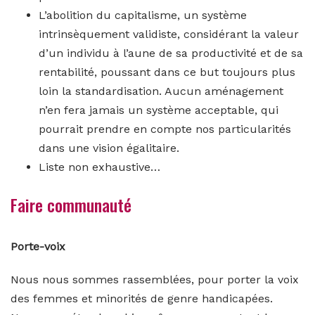
L’abolition du capitalisme, un système
intrinsèquement validiste, considérant la valeur
d’un individu à l’aune de sa productivité et de sa
rentabilité, poussant dans ce but toujours plus
loin la standardisation. Aucun aménagement
n’en fera jamais un système acceptable, qui
pourrait prendre en compte nos particularités
dans une vision égalitaire.
Liste non exhaustive…
Faire communauté
Porte-voix
Nous nous sommes rassemblées, pour porter la voix
des femmes et minorités de genre handicapées.