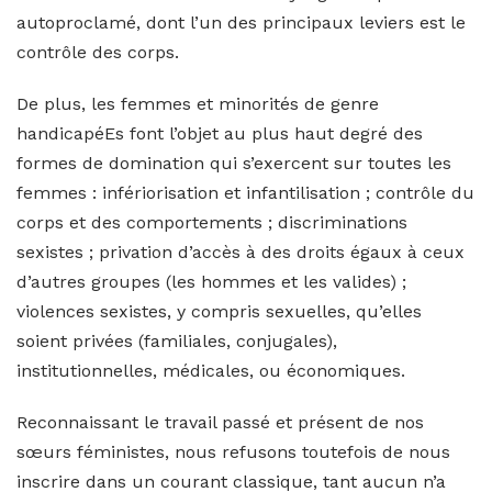
autoproclamé, dont l’un des principaux leviers est le
contrôle des corps.
De plus, les femmes et minorités de genre
handicapéEs font l’objet au plus haut degré des
formes de domination qui s’exercent sur toutes les
femmes : infériorisation et infantilisation ; contrôle du
corps et des comportements ; discriminations
sexistes ; privation d’accès à des droits égaux à ceux
d’autres groupes (les hommes et les valides) ;
violences sexistes, y compris sexuelles, qu’elles
soient privées (familiales, conjugales),
institutionnelles, médicales, ou économiques.
Reconnaissant le travail passé et présent de nos
sœurs féministes, nous refusons toutefois de nous
inscrire dans un courant classique, tant aucun n’a