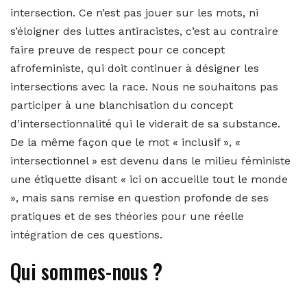
intersection. Ce n’est pas jouer sur les mots, ni
s’éloigner des luttes antiracistes, c’est au contraire
faire preuve de respect pour ce concept
afrofeministe, qui doit continuer à désigner les
intersections avec la race. Nous ne souhaitons pas
participer à une blanchisation du concept
d’intersectionnalité qui le viderait de sa substance.
De la même façon que le mot « inclusif », «
intersectionnel » est devenu dans le milieu féministe
une étiquette disant « ici on accueille tout le monde
», mais sans remise en question profonde de ses
pratiques et de ses théories pour une réelle
intégration de ces questions.
Qui sommes-nous ?