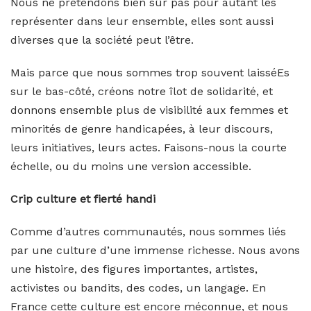
Nous ne prétendons bien sûr pas pour autant les
représenter dans leur ensemble, elles sont aussi
diverses que la société peut l’être.
Mais parce que nous sommes trop souvent laisséEs
sur le bas-côté, créons notre îlot de solidarité, et
donnons ensemble plus de visibilité aux femmes et
minorités de genre handicapées, à leur discours,
leurs initiatives, leurs actes. Faisons-nous la courte
échelle, ou du moins une version accessible.
Crip culture et fierté handi
Comme d’autres communautés, nous sommes liés
par une culture d’une immense richesse. Nous avons
une histoire, des figures importantes, artistes,
activistes ou bandits, des codes, un langage. En
France cette culture est encore méconnue, et nous