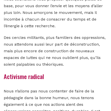
base, pour vous donner l’envie et les moyens d’aller
plus loin. Nous amorçons le mouvement, mais il
incombe à chacun de consacrer du temps et de
l’énergie à cette recherche.
Des cercles militants, plus familiers des oppressions,
nous attendons aussi leur part de déconstruction,
mais plus encore de construction de nouveaux
espaces de luttes qui ne nous oublient plus, qu’ils
soient palpables ou théoriques.
Activisme radical
Nous n’allons pas nous contenter de faire de la
pédagogie dans la bonne humeur, nous tenons
également à ce que nos actions aient des