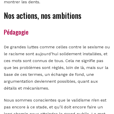
montrer les dents.
Nos actions, nos ambitions
Pédagogie
De grandes luttes comme celles contre le sexisme ou
le racisme sont aujourd’hui solidement installées, et
ces mots sont connus de tous. Cela ne signifie pas
que les problèmes sont réglés, loin de là, mais sur la
base de ces termes, un échange de fond, une
argumentation deviennent possibles, quant aux
détails et mécanismes.
Nous sommes conscientes que le validisme n’en est
pas encore à ce stade, et qu’il doit encore faire un
long chemin pour atteindre le grand public. Le mot