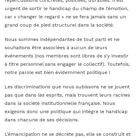
répercussions concrètes, positives, durables. Il est
urgent de sortir le handicap du champ de l’émotion,
car « changer le regard » ne se fera jamais sans un
grand coup de pied structurel dans la société.
Nous sommes indépendantes de tout parti et ne
souhaitons être associées à aucun de leurs
événements (nos membres sont libres de s’y investir
à titre personnel sans engager le collectif). Toutefois,
notre parole est bien évidemment politique !
Les discriminations que nous subissons ne se jouent
pas que dans les esprits, mais trouvent leurs racines
dans la société institutionnelle française. Nous
exigeons donc une politique qui intègre le handicap
dans chacune de ses décisions.
L’émancipation ne se décrète pas, elle se construit et