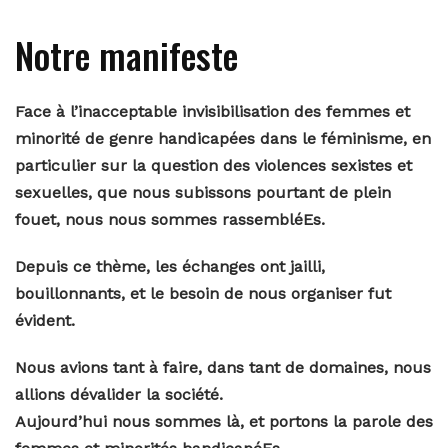
Notre manifeste
Face à l’inacceptable invisibilisation des femmes et
minorité de genre handicapées dans le féminisme, en
particulier sur la question des violences sexistes et
sexuelles, que nous subissons pourtant de plein
fouet, nous nous sommes rassembléEs.
Depuis ce thème, les échanges ont jailli,
bouillonnants, et le besoin de nous organiser fut
évident.
Nous avions tant à faire, dans tant de domaines, nous
allions dévalider la société.
Aujourd’hui nous sommes là, et portons la parole des