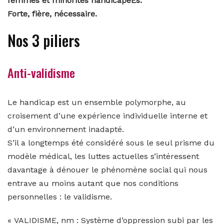
femmes et minorités handicapéEs.
Forte, fière, nécessaire.
Nos 3 piliers
Anti-validisme
Le handicap est un ensemble polymorphe, au
croisement d’une expérience individuelle interne et
d’un environnement inadapté.
S’il a longtemps été considéré sous le seul prisme du
modèle médical, les luttes actuelles s’intéressent
davantage à dénouer le phénomène social qui nous
entrave au moins autant que nos conditions
personnelles : le validisme.
« VALIDISME, nm : Système d’oppression subi par les