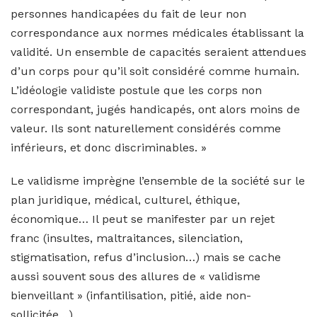
personnes handicapées du fait de leur non
correspondance aux normes médicales établissant la
validité. Un ensemble de capacités seraient attendues
d’un corps pour qu’il soit considéré comme humain.
L’idéologie validiste postule que les corps non
correspondant, jugés handicapés, ont alors moins de
valeur. Ils sont naturellement considérés comme
inférieurs, et donc discriminables. »
Le validisme imprègne l’ensemble de la société sur le
plan juridique, médical, culturel, éthique,
économique… Il peut se manifester par un rejet
franc (insultes, maltraitances, silenciation,
stigmatisation, refus d’inclusion…) mais se cache
aussi souvent sous des allures de « validisme
bienveillant » (infantilisation, pitié, aide non-
sollicitée…).