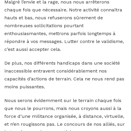
Malgré l’envie et la rage, nous nous arrêterons
chaque fois que nécessaire. Notre activité connaîtra
hauts et bas, nous refuserons sûrement de
nombreuses sollicitations pourtant
enthousiasmantes, mettrons parfois longtemps à
répondre à vos messages. Lutter contre le validisme,
c’est aussi accepter cela.
De plus, nos différents handicaps dans une société
inaccessible entravent considérablement nos
capacités d’actions de terrain. Cela ne nous rend pas
moins puissantes.
Nous serons évidemment sur le terrain chaque fois
que nous le pourrons, mais nous croyons aussi à la
force d’une militance organisée, à distance, virtuelle,
et n’en rougissons pas. Le concours de nos alliés, sur