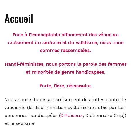
Accueil
Face à l’inacceptable effacement des vécus au
croisement du sexisme et du validisme, nous nous
sommes rassembléEs.
Handi-féministes, nous portons la parole des femmes
et minorités de genre handicapées.
Forte, fière, nécessaire.
Nous nous situons au croisement des luttes contre le
validisme (la discrimination systémique subie par les
personnes handicapées (
C.Puiseux
, Dictionnaire Crip))
et le sexisme.