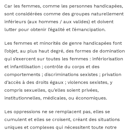
Car les femmes, comme les personnes handicapées,
sont considérées comme des groupes naturellement
inférieurs (aux hommes / aux valides) et doivent
lutter pour obtenir l’égalité et l’émancipation.
Les femmes et minorités de genre handicapées font
l’objet, au plus haut degré, des formes de domination
qui s’exercent sur toutes les femmes : infériorisation
et infantilisation ; contrôle du corps et des
comportements ; discriminations sexistes ; privation
d’accès à des droits égaux ; violences sexistes, y
compris sexuelles, qu’elles soient privées,
institutionnelles, médicales, ou économiques.
Les oppressions ne se remplacent pas, elles se
cumulent et elles se croisent, créant des situations
uniques et complexes qui nécessitent toute notre