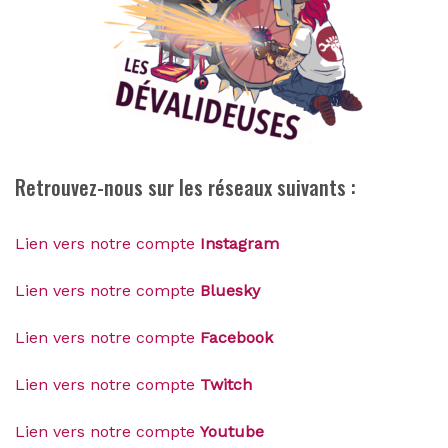
Retrouvez-nous sur les réseaux suivants :
Lien vers notre compte
Instagram
Lien vers notre compte
Bluesky
Lien vers notre compte
Facebook
Lien vers notre compte
Twitch
Lien vers notre compte
Youtube