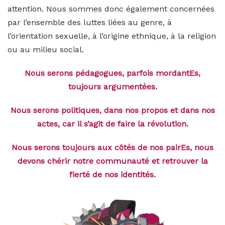
attention. Nous sommes donc également concernées
par l’ensemble des luttes liées au genre, à
l’orientation sexuelle, à l’origine ethnique, à la religion
ou au milieu social.
Nous serons pédagogues, parfois mordantEs,
toujours argumentées.
Nous serons politiques, dans nos propos et dans nos
actes, car il s’agit de faire la révolution.
Nous serons toujours aux côtés de nos pairEs, nous
devons chérir notre communauté et retrouver la
fierté de nos identités.