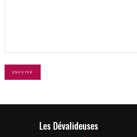
Alternative:
Les Dévalideuses