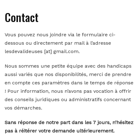
Contact
Vous pouvez nous joindre via le formulaire ci-
dessous ou directement par mail à l’adresse
lesdevalideuses [at] gmail.com.
Nous sommes une petite équipe avec des handicaps
aussi variés que nos disponibilités, merci de prendre
en compte ces paramètres dans le temps de réponse
! Pour information, nous n’avons pas vocation à offrir
des conseils juridiques ou administratifs concernant
vos démarches.
Sans réponse de notre part dans les 7 jours, n’hésitez
pas à réitérer votre demande ultérieurement.