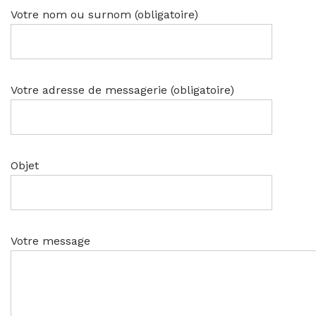
Votre nom ou surnom (obligatoire)
Votre adresse de messagerie (obligatoire)
Objet
Votre message