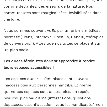
comme déviantes, des erreurs de la nature. Nos
communautés sont marginalisées, invisibilisées dans
l’histoire.
Nous sommes souvent vuEs par un prisme médical
normatif (Trans, Intersexe, GrosSEs, HandiX, thérapies
de conversion…). Alors que nos luttes se placent sur
un plan social.
Les queer-féministes doivent apprendre à rendre
leurs espaces accessibles !
Les espaces queer et féministes sont souvent
inaccessibles aux personnes handiEs. Et même
quand ces espaces sont accessibles, on reçoit
beaucoup de validisme (interactions, questions
déplacées, essentialisation “vous les handicapés”, non