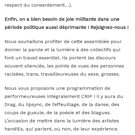
respect du consentement…).
Enfin, on a bien besoin de joie militante dans une
période politique aussi déprimante ! Rejoignez-nous !
Nous souhaitons profiter de cette assemblée pour
donner la parole et la lumière à des collectifs qui
font un travail essentiel. Ils portent les discours
souvent silenciés, les points de vues des personnes
racisées, trans, travailleureuses du sexe, grosses.
Nous vous proposons une programmation de
performeureuses intégralement CRIP ! Il y aura du
Drag, du lipsync, de l’effeuillage, de la danse, des
coups de gueule, de la poésie et des blagues.
L’occasion de mettre dans la lumière des artistes
handiEs, qui parlent, où non, de leur expérience.