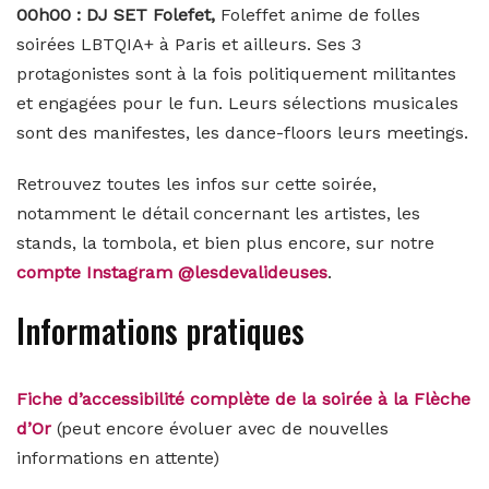
00h00 : DJ SET Folefet,
Foleffet anime de folles
soirées LBTQIA+ à Paris et ailleurs. Ses 3
protagonistes sont à la fois politiquement militantes
et engagées pour le fun. Leurs sélections musicales
sont des manifestes, les dance-floors leurs meetings.
Retrouvez toutes les infos sur cette soirée,
notamment le détail concernant les artistes, les
stands, la tombola, et bien plus encore, sur notre
compte Instagram @lesdevalideuses
.
Informations pratiques
Fiche d’accessibilité complète de la soirée à la Flèche
d’Or
(peut encore évoluer avec de nouvelles
informations en attente)