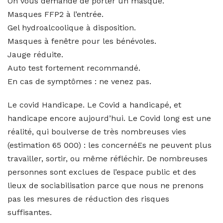
On vous demande de porter un masque.
Masques FFP2 à l’entrée.
Gel hydroalcoolique à disposition.
Masques à fenêtre pour les bénévoles.
Jauge réduite.
Auto test fortement recommandé.
En cas de symptômes : ne venez pas.
Le covid Handicape. Le Covid a handicapé, et
handicape encore aujourd’hui. Le Covid long est une
réalité, qui boulverse de très nombreuses vies
(estimation 65 000) : les concernéEs ne peuvent plus
travailler, sortir, ou même réfléchir. De nombreuses
personnes sont exclues de l’espace public et des
lieux de sociabilisation parce que nous ne prenons
pas les mesures de réduction des risques
suffisantes.