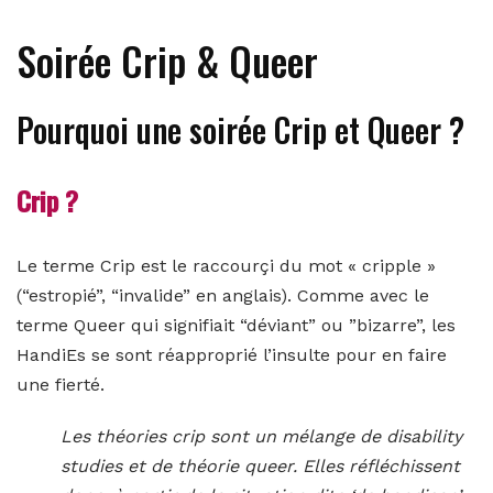
Soirée Crip & Queer
Pourquoi une soirée Crip et Queer ?
Crip ?
Le terme Crip est le raccourçi du mot « cripple »
(“estropié”, “invalide” en anglais). Comme avec le
terme Queer qui signifiait “déviant” ou ”bizarre”, les
HandiEs se sont réapproprié l’insulte pour en faire
une fierté.
Les théories crip sont un mélange de disability
studies et de théorie queer. Elles réfléchissent