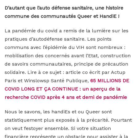
D’autant que l’auto défense sanitaire, une histoire
commune des communautés Queer et HandiE !
La pandémie du covid a remis de la lumière sur les
pratiques d’autodéfense sanitaire. Les points
communs avec l’épidémie du VIH sont nombreux :
mobilisation des concernés avant l’Etat, construction
de savoirs communautaires, principe de précaution
solidaire. Lire à ce sujet : article co écrit par Actup
Paris et Winslowsp Santé Publique,
65 MILLIONS DE
COVID LONG ET ÇA CONTINUE : un aperçu de la
recherche COVID après 4 ans et demi de pandémie
Nous le savons, les handiEs et ou Queer sont
statistiquement plus exposés à la précarité. Pourtant
on veut festoyer ensemble. Si votre situation
financière représente un obstacle pour assister à la