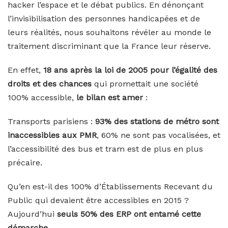
hacker l’espace et le débat publics. En dénonçant
l’invisibilisation des personnes handicapées et de
leurs réalités, nous souhaitons révéler au monde le
traitement discriminant que la France leur réserve.
En effet,
18 ans après la loi de 2005 pour l’égalité des
droits et des chances
qui promettait une société
100% accessible,
le bilan est amer
:
Transports parisiens :
93% des stations de métro sont
inaccessibles aux PMR
, 60% ne sont pas vocalisées, et
l’accessibilité des bus et tram est de plus en plus
précaire.
Qu’en est-il des 100% d’Établissements Recevant du
Public qui devaient être accessibles en 2015 ?
Aujourd’hui
seuls 50% des ERP ont entamé cette
démarche
.