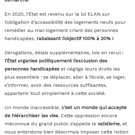
En 2020, l’État est revenu sur la loi ELAN sur
l’obligation d’accessibilité des logements neufs pour
remédier au mal-logement criant des personnes
handicapées,
rabaissant l’objectif 100% à 20% !
Dérogations, délais supplémentaires, lois en recul :
l’État organise politiquement l’exclusion des
personnes handicapées
et néglige leurs droits les
plus essentiels : se déplacer, aller à l’école, se loger,
s’informer, avoir des ressources suffisantes,
appartenir tout simplement à cette société.
Un monde inaccessible,
c’est un monde qui accepte
de hiérarchiser les vies
. Cette oppression encore
méconnue du grand public s’appelle le
validisme
, et
nous entendons bien désormais imposer cette notion