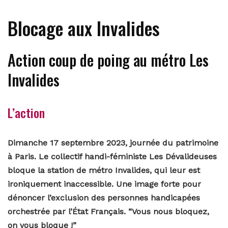
Blocage aux Invalides
Action coup de poing au métro Les
Invalides
L’action
Dimanche 17 septembre 2023, journée du patrimoine
à Paris. Le collectif handi-féministe Les Dévalideuses
bloque la station de métro Invalides, qui leur est
ironiquement inaccessible. Une image forte pour
dénoncer l’exclusion des personnes handicapées
orchestrée par l’État Français.
“Vous nous bloquez,
on vous bloque !”