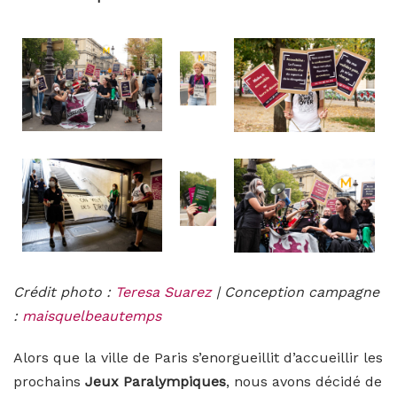
Crédit photo :
Teresa Suarez
| Conception campagne
:
maisquelbeautemps
Alors que la ville de Paris s’enorgueillit d’accueillir les
prochains
Jeux Paralympiques
, nous avons décidé de