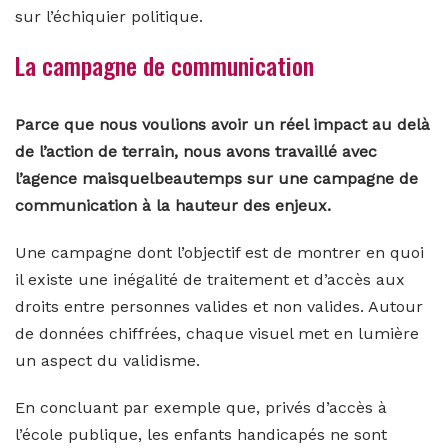
sur l’échiquier politique.
La campagne de communication
Parce que nous voulions avoir un réel impact au delà
de l’action de terrain, nous avons travaillé avec
l’agence maisquelbeautemps sur une campagne de
communication à la hauteur des enjeux.
Une campagne dont l’objectif est de montrer en quoi
il existe une inégalité de traitement et d’accès aux
droits entre personnes valides et non valides. Autour
de données chiffrées, chaque visuel met en lumière
un aspect du validisme.
En concluant par exemple que, privés d’accès à
l’école publique, les enfants handicapés ne sont