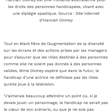
les droits des personnes handicapées, vivant avec
une diplégie spastique. Source : Site internet
d’Hannah Diviney
Tout en étant fière de l’augmentation de la diversité
sur les écrans et des actions prises par les managers
pour s’assurer que les rôles destinés à des personnes
comme elle ne soient pas donnés à des personnes
valides, Mme Diviney espère que dans le futur, le
handicap d’une actrice ne définisse pas les rôles
qu’elle joue à la télévision.
“J’aimerais beaucoup atteindre un point où, si je
devais jouer un personnage, le handicap ne serait pas
le cœur de son scénario, ou que je ne sois pas