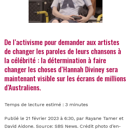
De l’activisme pour demander aux artistes
de changer les paroles de leurs chansons à
la célébrité : la détermination à faire
changer les choses d’Hannah Diviney sera
maintenant visible sur les écrans de millions
d’Australiens.
Temps de lecture estimé : 3 minutes
Publié le 21 février 2023 à 6:30, par Rayane Tamer et
David Aidone. Source: SBS News. Crédit photo d’en-