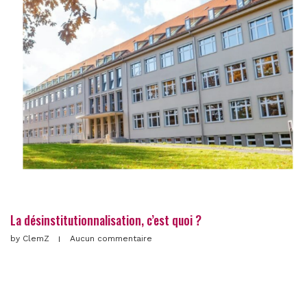
La désinstitutionnalisation, c’est quoi ?
by
ClemZ
Aucun commentaire