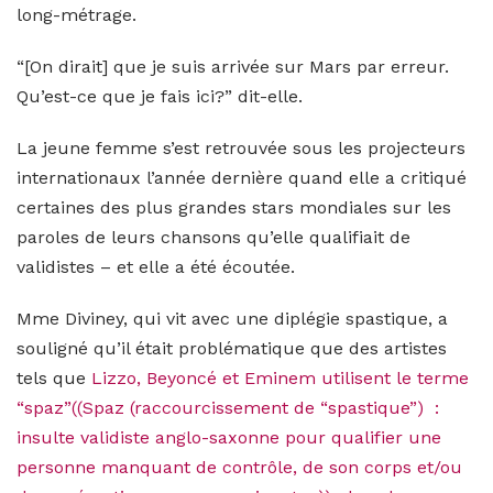
long-métrage.
“[On dirait] que je suis arrivée sur Mars par erreur.
Qu’est-ce que je fais ici?” dit-elle.
La jeune femme s’est retrouvée sous les projecteurs
internationaux l’année dernière quand elle a critiqué
certaines des plus grandes stars mondiales sur les
paroles de leurs chansons qu’elle qualifiait de
validistes – et elle a été écoutée.
Mme Diviney, qui vit avec une diplégie spastique, a
souligné qu’il était problématique que des artistes
tels que
Lizzo, Beyoncé et Eminem utilisent le terme
“spaz”((Spaz (raccourcissement de “spastique”) :
insulte validiste anglo-saxonne pour qualifier une
personne manquant de contrôle, de son corps et/ou