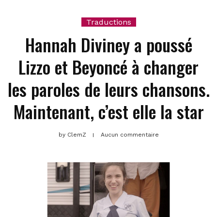
Traductions
Hannah Diviney a poussé
Lizzo et Beyoncé à changer
les paroles de leurs chansons.
Maintenant, c’est elle la star
by
ClemZ
Aucun commentaire