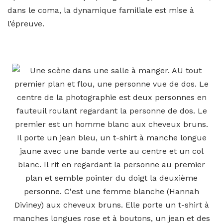
dans le coma, la dynamique familiale est mise à
l’épreuve.