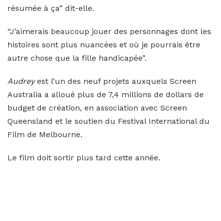
résumée à ça” dit-elle.
“J’aimerais beaucoup jouer des personnages dont les
histoires sont plus nuancées et où je pourrais être
autre chose que la fille handicapée”.
Audrey
est l’un des neuf projets auxquels Screen
Australia a alloué plus de 7,4 millions de dollars de
budget de création, en association avec Screen
Queensland et le soutien du Festival International du
Film de Melbourne.
Le film doit sortir plus tard cette année.