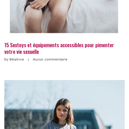
15 Sextoys et équipements accessibles pour pimenter
votre vie sexuelle
by
Béatrice
Aucun commentaire