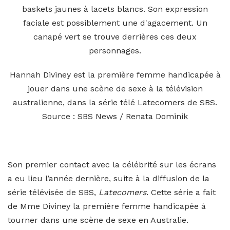
Hannah Diviney est la première femme handicapée à
jouer dans une scène de sexe à la télévision
australienne, dans la série télé Latecomers de SBS.
Source : SBS News / Renata Dominik
Son premier contact avec la célébrité sur les écrans
a eu lieu l’année dernière, suite à la diffusion de la
série télévisée de SBS,
Latecomers
. Cette série a fait
de Mme Diviney la première femme handicapée à
tourner dans une scène de sexe en Australie.