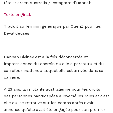
tête : Screen Australia / Instagram d’Hannah
Texte original.
Traduit au féminin générique par ClemZ pour les
Dévalideuses.
Hannah Diviney est à la fois déconcertée et
impressionnée du chemin qu’elle a parcouru et du
carrefour inattendu auquel elle est arrivée dans sa
carrière.
À 23 ans, la militante australienne pour les droits
des personnes handicapées a inversé les rôles et c’est
elle qui se retrouve sur les écrans après avoir
annoncé qu’elle avait été engagée pour son premier