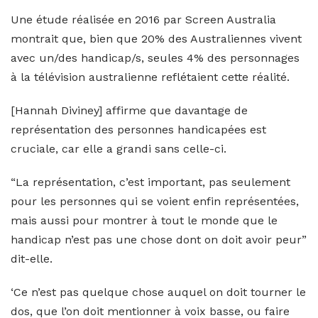
Une étude réalisée en 2016 par Screen Australia
montrait que, bien que 20% des Australiennes vivent
avec un/des handicap/s, seules 4% des personnages
à la télévision australienne reflétaient cette réalité.
[Hannah Diviney] affirme que davantage de
représentation des personnes handicapées est
cruciale, car elle a grandi sans celle-ci.
“La représentation, c’est important, pas seulement
pour les personnes qui se voient enfin représentées,
mais aussi pour montrer à tout le monde que le
handicap n’est pas une chose dont on doit avoir peur”
dit-elle.
‘Ce n’est pas quelque chose auquel on doit tourner le
dos, que l’on doit mentionner à voix basse, ou faire