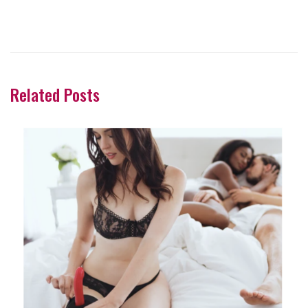
Related Posts