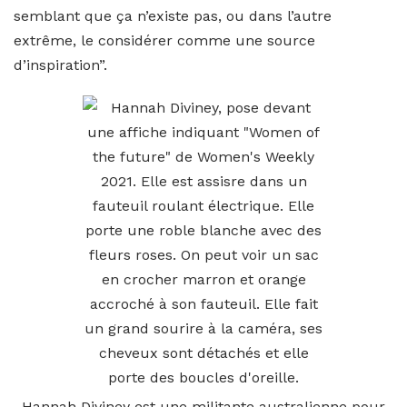
semblant que ça n’existe pas, ou dans l’autre
extrême, le considérer comme une source
d’inspiration”.
Hannah Diviney est une militante australienne pour