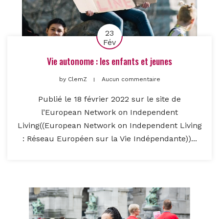
23
Fév
Vie autonome : les enfants et jeunes
by
ClemZ
Aucun commentaire
Publié le 18 février 2022 sur le site de
l’European Network on Independent
Living((European Network on Independent Living
: Réseau Européen sur la Vie Indépendante))...