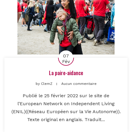
07
Fév
La paire-aidance
by
ClemZ
Aucun commentaire
Publié le 25 février 2022 sur le site de
l’European Network on Independent Living
(ENIL)((Réseau Européen sur la Vie Autonome)).
Texte original en anglais. Traduit...