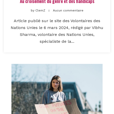
Au croisement du genre et des handicaps
by
ClemZ
Aucun commentaire
Article publié sur le site des Volontaires des
Nations Unies le 6 mars 2024, rédigé par Vibhu
Sharma, volontaire des Nations Unies,
spécialiste de la...