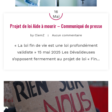
16
Mai
Projet de loi Aide à mourir – Communiqué de presse
by
ClemZ
Aucun commentaire
« La loi fin de vie est une loi profondément
validiste » 15 mai 2025 Les Dévalideuses
s’opposent fermement au projet de loi « Fin...