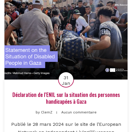
31
Jan
Déclaration de l’ENIL sur la situation des personnes
handicapées à Gaza
by
ClemZ
Aucun commentaire
Publié le 28 mars 2024 sur le site de l’European