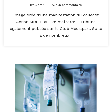
by
ClemZ
Aucun commentaire
Image tirée d’une manifestation du collectif
Action MDPH 35. 26 mai 2025 – Tribune
également publiée sur le Club Mediapart. Suite
à de nombreux...