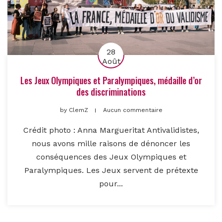
28
Août
Les Jeux Olympiques et Paralympiques, médaille d’or
des discriminations
by
ClemZ
Aucun commentaire
Crédit photo : Anna Margueritat Antivalidistes,
nous avons mille raisons de dénoncer les
conséquences des Jeux Olympiques et
Paralympiques. Les Jeux servent de prétexte
pour...