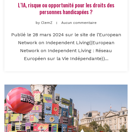
L’IA, risque ou opportunité pour les droits des
personnes handicapées ?
by
ClemZ
Aucun commentaire
Publié le 28 mars 2024 sur le site de l’European
Network on Independent Living((European
Network on Independent Living : Réseau
Européen sur la Vie Indépendante))...