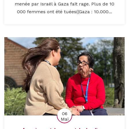
menée par Israël à Gaza fait rage. Plus de 10
000 femmes ont été tuées((Gaza : 10.000...
06
Mai