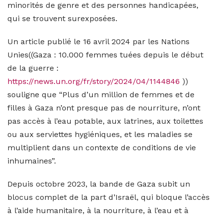
minorités de genre et des personnes handicapées,
qui se trouvent surexposées.
Un article publié le 16 avril 2024 par les Nations
Unies((Gaza : 10.000 femmes tuées depuis le début
de la guerre :
https://news.un.org/fr/story/2024/04/1144846
))
souligne que “Plus d’un million de femmes et de
filles à Gaza n’ont presque pas de nourriture, n’ont
pas accès à l’eau potable, aux latrines, aux toilettes
ou aux serviettes hygiéniques, et les maladies se
multiplient dans un contexte de conditions de vie
inhumaines”.
Depuis octobre 2023, la bande de Gaza subit un
blocus complet de la part d’Israël, qui bloque l’accès
à l’aide humanitaire, à la nourriture, à l’eau et à