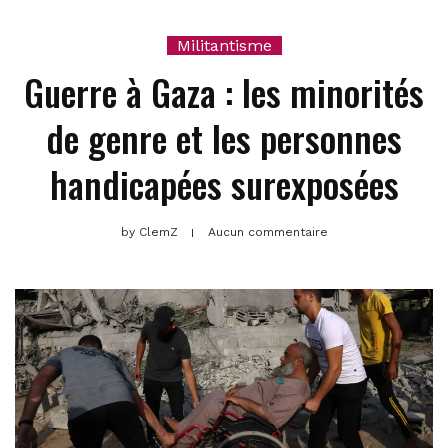
Militantisme
Guerre à Gaza : les minorités
de genre et les personnes
handicapées surexposées
by
ClemZ
Aucun commentaire