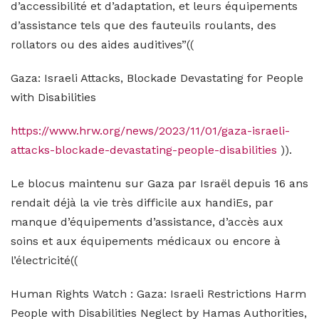
d’accessibilité et d’adaptation, et leurs équipements
d’assistance tels que des fauteuils roulants, des
rollators ou des aides auditives”((
Gaza: Israeli Attacks, Blockade Devastating for People
with Disabilities
https://www.hrw.org/news/2023/11/01/gaza-israeli-
attacks-blockade-devastating-people-disabilities
)).
Le blocus maintenu sur Gaza par Israël depuis 16 ans
rendait déjà la vie très difficile aux handiEs, par
manque d’équipements d’assistance, d’accès aux
soins et aux équipements médicaux ou encore à
l’électricité((
Human Rights Watch : Gaza: Israeli Restrictions Harm
People with Disabilities Neglect by Hamas Authorities,