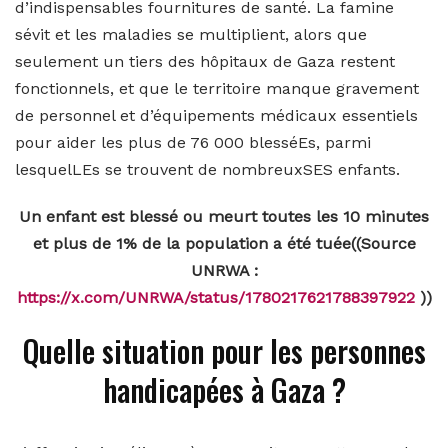
d’indispensables fournitures de santé. La famine
sévit et les maladies se multiplient, alors que
seulement un tiers des hôpitaux de Gaza restent
fonctionnels, et que le territoire manque gravement
de personnel et d’équipements médicaux essentiels
pour aider les plus de 76 000 blesséEs, parmi
lesquelLEs se trouvent de nombreuxSES enfants.
Un enfant est blessé ou meurt toutes les 10 minutes
et plus de 1% de la population a été tuée((Source
UNRWA :
https://x.com/UNRWA/status/1780217621788397922
))
Quelle situation pour les personnes
handicapées à Gaza ?