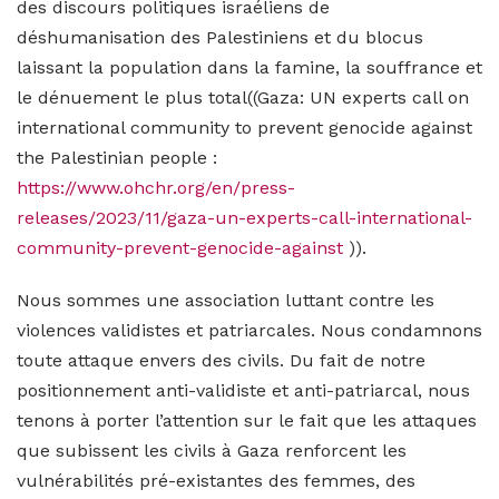
des discours politiques israéliens de
déshumanisation des Palestiniens et du blocus
laissant la population dans la famine, la souffrance et
le dénuement le plus total((Gaza: UN experts call on
international community to prevent genocide against
the Palestinian people :
https://www.ohchr.org/en/press-
releases/2023/11/gaza-un-experts-call-international-
community-prevent-genocide-against
)).
Nous sommes une association luttant contre les
violences validistes et patriarcales. Nous condamnons
toute attaque envers des civils. Du fait de notre
positionnement anti-validiste et anti-patriarcal, nous
tenons à porter l’attention sur le fait que les attaques
que subissent les civils à Gaza renforcent les
vulnérabilités pré-existantes des femmes, des