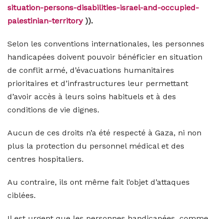
situation-persons-disabilities-israel-and-occupied-
palestinian-territory
)).
Selon les conventions internationales, les personnes
handicapées doivent pouvoir bénéficier en situation
de conflit armé, d’évacuations humanitaires
prioritaires et d’infrastructures leur permettant
d’avoir accès à leurs soins habituels et à des
conditions de vie dignes.
Aucun de ces droits n’a été respecté à Gaza, ni non
plus la protection du personnel médical et des
centres hospitaliers.
Au contraire, ils ont même fait l’objet d’attaques
ciblées.
Il est urgent que les personnes handicapées, comme