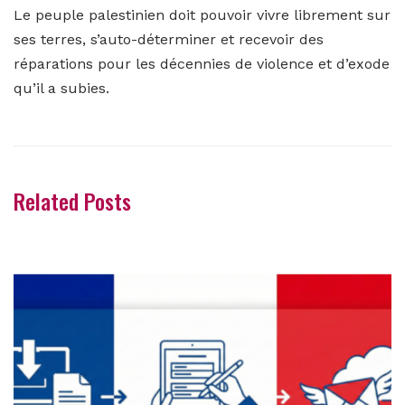
Le peuple palestinien doit pouvoir vivre librement sur
ses terres, s’auto-déterminer et recevoir des
réparations pour les décennies de violence et d’exode
qu’il a subies.
Related Posts