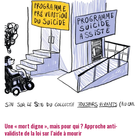
Une « mort digne », mais pour qui ? Approche anti-
validiste de la loi sur l’aide à mourir