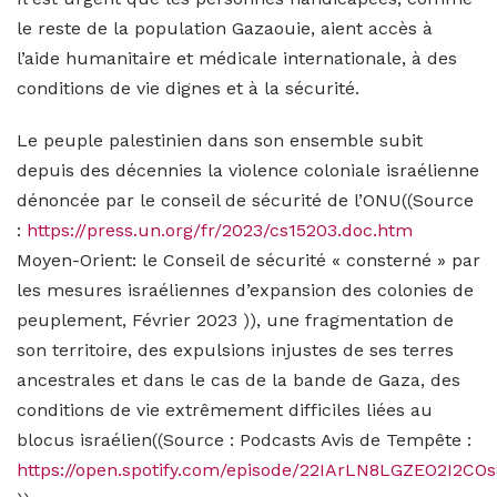
le reste de la population Gazaouie, aient accès à
l’aide humanitaire et médicale internationale, à des
conditions de vie dignes et à la sécurité.
Le peuple palestinien dans son ensemble subit
depuis des décennies la violence coloniale israélienne
dénoncée par le conseil de sécurité de l’ONU((Source
:
https://press.un.org/fr/2023/cs15203.doc.htm
Moyen-Orient: le Conseil de sécurité « consterné » par
les mesures israéliennes d’expansion des colonies de
peuplement, Février 2023 )), une fragmentation de
son territoire, des expulsions injustes de ses terres
ancestrales et dans le cas de la bande de Gaza, des
conditions de vie extrêmement difficiles liées au
blocus israélien((Source : Podcasts Avis de Tempête :
https://open.spotify.com/episode/22IArLN8LGZEO2I2CO