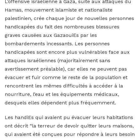
L’offensive israélienne à Gaza, suite aux attaques du
Hamas, mouvement islamiste et nationaliste
palestinien, crée chaque jour de nouvelles personnes
handicapées du fait des nombreuses blessures
graves causées aux GazaouiEs par les
bombardements incessants. Les personnes
handicapées sont encore plus vulnérables face aux
attaques israéliennes (majoritairement sans
avertissement préalable), car elles ne peuvent pas
évacuer et fuir comme le reste de la population et
rencontrent les mêmes difficultés à accéder à la
nourriture, l’eau et les équipements médicaux,
desquels elles dépendent plus fréquemment.
Les handiEs qui avaient pu évacuer leurs habitations
ont décrit “la terreur de devoir quitter leurs maisons,
qui avaient été conçues pour répondre à leurs besoin