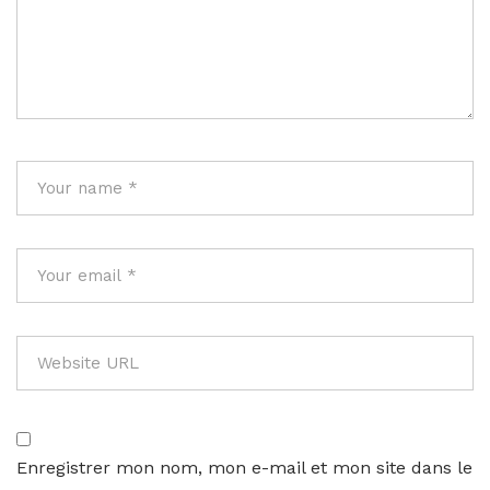
Enregistrer mon nom, mon e-mail et mon site dans le