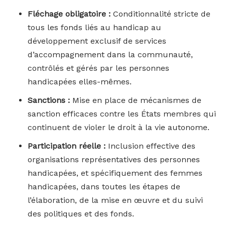
Fléchage obligatoire :
Conditionnalité stricte de
tous les fonds liés au handicap au
développement exclusif de services
d’accompagnement dans la communauté,
contrôlés et gérés par les personnes
handicapées elles-mêmes.
Sanctions :
Mise en place de mécanismes de
sanction efficaces contre les États membres qui
continuent de violer le droit à la vie autonome.
Participation réelle :
Inclusion effective des
organisations représentatives des personnes
handicapées, et spécifiquement des femmes
handicapées, dans toutes les étapes de
l’élaboration, de la mise en œuvre et du suivi
des politiques et des fonds.