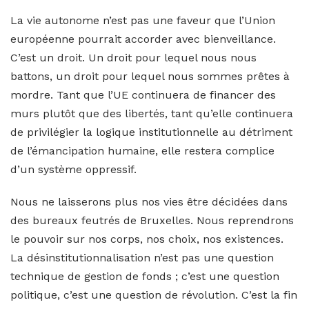
La vie autonome n’est pas une faveur que l’Union
européenne pourrait accorder avec bienveillance.
C’est un droit. Un droit pour lequel nous nous
battons, un droit pour lequel nous sommes prêtes à
mordre. Tant que l’UE continuera de financer des
murs plutôt que des libertés, tant qu’elle continuera
de privilégier la logique institutionnelle au détriment
de l’émancipation humaine, elle restera complice
d’un système oppressif.
Nous ne laisserons plus nos vies être décidées dans
des bureaux feutrés de Bruxelles. Nous reprendrons
le pouvoir sur nos corps, nos choix, nos existences.
La désinstitutionnalisation n’est pas une question
technique de gestion de fonds ; c’est une question
politique, c’est une question de révolution. C’est la fin