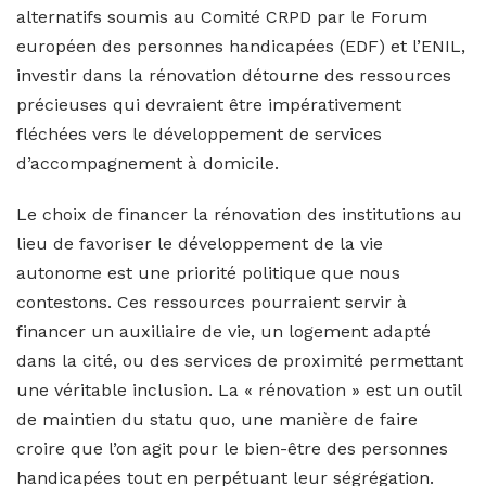
alternatifs soumis au Comité CRPD par le Forum
européen des personnes handicapées (EDF) et l’ENIL,
investir dans la rénovation détourne des ressources
précieuses qui devraient être impérativement
fléchées vers le développement de services
d’accompagnement à domicile.
Le choix de financer la rénovation des institutions au
lieu de favoriser le développement de la vie
autonome est une priorité politique que nous
contestons. Ces ressources pourraient servir à
financer un auxiliaire de vie, un logement adapté
dans la cité, ou des services de proximité permettant
une véritable inclusion. La « rénovation » est un outil
de maintien du statu quo, une manière de faire
croire que l’on agit pour le bien-être des personnes
handicapées tout en perpétuant leur ségrégation.