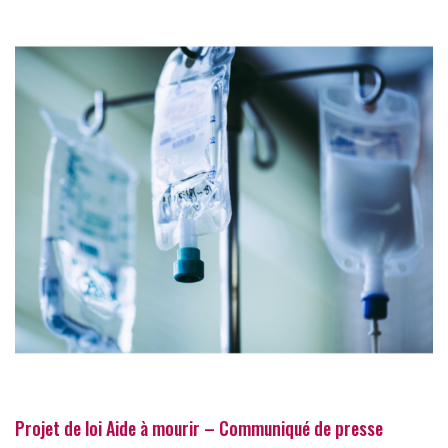
Projet de loi Aide à mourir – Communiqué de presse