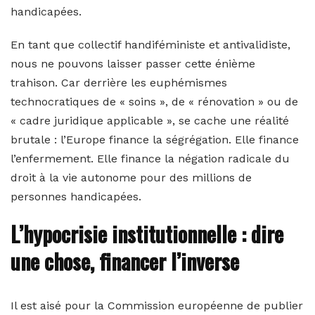
handicapées.
En tant que collectif handiféministe et antivalidiste,
nous ne pouvons laisser passer cette énième
trahison. Car derrière les euphémismes
technocratiques de « soins », de « rénovation » ou de
« cadre juridique applicable », se cache une réalité
brutale : l’Europe finance la ségrégation. Elle finance
l’enfermement. Elle finance la négation radicale du
droit à la vie autonome pour des millions de
personnes handicapées.
L’hypocrisie institutionnelle : dire
une chose, financer l’inverse
Il est aisé pour la Commission européenne de publier