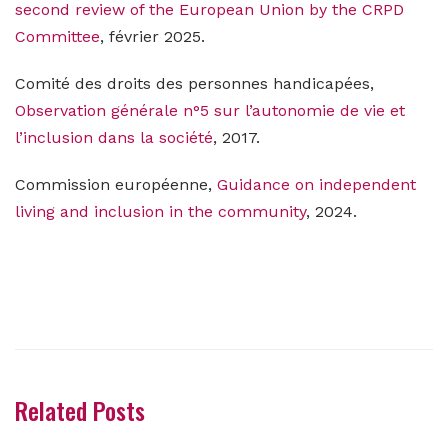
second review of the European Union by the CRPD
Committee
, février 2025.
Comité des droits des personnes handicapées,
Observation générale n°5 sur l’autonomie de vie et
l’inclusion dans la société
, 2017.
Commission européenne,
Guidance on independent
living and inclusion in the community
, 2024.
Related Posts