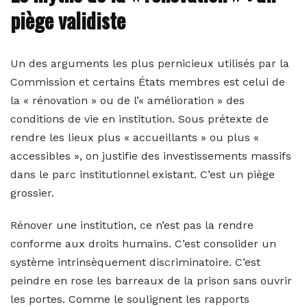
piège validiste
Un des arguments les plus pernicieux utilisés par la
Commission et certains États membres est celui de
la « rénovation » ou de l’« amélioration » des
conditions de vie en institution. Sous prétexte de
rendre les lieux plus « accueillants » ou plus «
accessibles », on justifie des investissements massifs
dans le parc institutionnel existant. C’est un piège
grossier.
Rénover une institution, ce n’est pas la rendre
conforme aux droits humains. C’est consolider un
système intrinsèquement discriminatoire. C’est
peindre en rose les barreaux de la prison sans ouvrir
les portes. Comme le soulignent les rapports