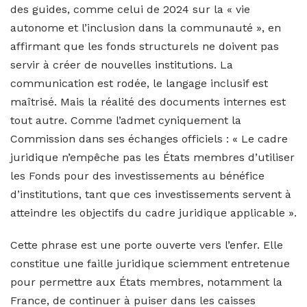
des guides, comme celui de 2024 sur la « vie
autonome et l’inclusion dans la communauté », en
affirmant que les fonds structurels ne doivent pas
servir à créer de nouvelles institutions. La
communication est rodée, le langage inclusif est
maîtrisé. Mais la réalité des documents internes est
tout autre. Comme l’admet cyniquement la
Commission dans ses échanges officiels : « Le cadre
juridique n’empêche pas les États membres d’utiliser
les Fonds pour des investissements au bénéfice
d’institutions, tant que ces investissements servent à
atteindre les objectifs du cadre juridique applicable ».
Cette phrase est une porte ouverte vers l’enfer. Elle
constitue une faille juridique sciemment entretenue
pour permettre aux États membres, notamment la
France, de continuer à puiser dans les caisses