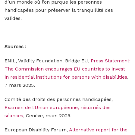
d’un monde où l’on parque les personnes
handicapées pour préserver la tranquillité des
valides.
Sources :
ENIL, Validity Foundation, Bridge EU,
Press Statement:
The Commission encourages EU countries to invest
in residential institutions for persons with disabilities
,
7 mars 2025.
Comité des droits des personnes handicapées,
Examen de l’Union européenne, résumés des
séances
, Genève, mars 2025.
European Disability Forum,
Alternative report for the