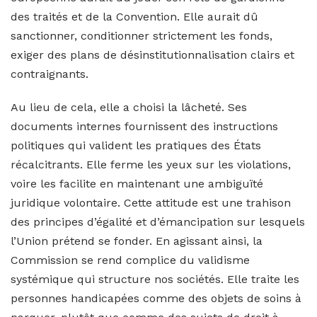
des traités et de la Convention. Elle aurait dû
sanctionner, conditionner strictement les fonds,
exiger des plans de désinstitutionnalisation clairs et
contraignants.
Au lieu de cela, elle a choisi la lâcheté. Ses
documents internes fournissent des instructions
politiques qui valident les pratiques des États
récalcitrants. Elle ferme les yeux sur les violations,
voire les facilite en maintenant une ambiguïté
juridique volontaire. Cette attitude est une trahison
des principes d’égalité et d’émancipation sur lesquels
l’Union prétend se fonder. En agissant ainsi, la
Commission se rend complice du validisme
systémique qui structure nos sociétés. Elle traite les
personnes handicapées comme des objets de soins à