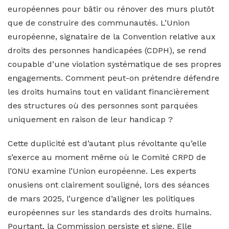
européennes pour bâtir ou rénover des murs plutôt
que de construire des communautés. L’Union
européenne, signataire de la Convention relative aux
droits des personnes handicapées (CDPH), se rend
coupable d’une violation systématique de ses propres
engagements. Comment peut-on prétendre défendre
les droits humains tout en validant financièrement
des structures où des personnes sont parquées
uniquement en raison de leur handicap ?
Cette duplicité est d’autant plus révoltante qu’elle
s’exerce au moment même où le Comité CRPD de
l’ONU examine l’Union européenne. Les experts
onusiens ont clairement souligné, lors des séances
de mars 2025, l’urgence d’aligner les politiques
européennes sur les standards des droits humains.
Pourtant, la Commission persiste et signe. Elle