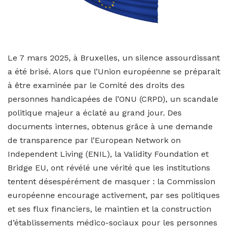
Le 7 mars 2025, à Bruxelles, un silence assourdissant
a été brisé. Alors que l’Union européenne se préparait
à être examinée par le Comité des droits des
personnes handicapées de l’ONU (CRPD), un scandale
politique majeur a éclaté au grand jour. Des
documents internes, obtenus grâce à une demande
de transparence par l’European Network on
Independent Living (ENIL), la Validity Foundation et
Bridge EU, ont révélé une vérité que les institutions
tentent désespérément de masquer : la Commission
européenne encourage activement, par ses politiques
et ses flux financiers, le maintien et la construction
d’établissements médico-sociaux pour les personnes