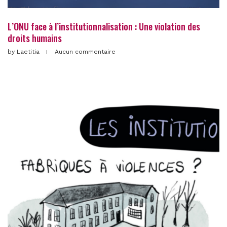
L’ONU face à l’institutionnalisation : Une violation des
droits humains
by
Laetitia
Aucun commentaire