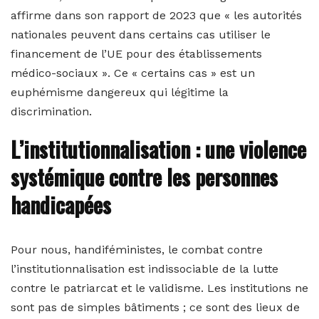
affirme dans son rapport de 2023 que « les autorités
nationales peuvent dans certains cas utiliser le
financement de l’UE pour des établissements
médico-sociaux ». Ce « certains cas » est un
euphémisme dangereux qui légitime la
discrimination.
L’institutionnalisation : une violence
systémique contre les personnes
handicapées
Pour nous, handiféministes, le combat contre
l’institutionnalisation est indissociable de la lutte
contre le patriarcat et le validisme. Les institutions ne
sont pas de simples bâtiments ; ce sont des lieux de