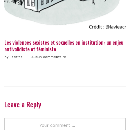
Les violences sexistes et sexuelles en institution : un enjeu
antivalidiste et féministe
by
Laetitia
Aucun commentaire
Leave a Reply