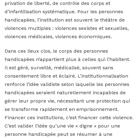
privation de liberté, de contrôle des corps et
d’infantilisation systématique. Pour les personnes
handicapées, l’institution est souvent le théâtre de
violences multiples : violences sexistes et sexuelles,
violences médicales, violences économiques.
Dans ces lieux clos, le corps des personnes
handicapées n’appartient plus à celles qui l’habitent.
Il est géré, surveillé, médicalisé, souvent sans
consentement libre et éclairé. L’institutionnalisation
renforce l’idée validiste selon laquelle les personnes
handicapées seraient naturellement incapables de
gérer leur propre vie, nécessitant une protection qui
se transforme rapidement en emprisonnement.
Financer ces institutions, c’est financer cette violence.
C’est valider l’idée qu’une vie « digne » pour une
personne handicapée peut se résumer à une