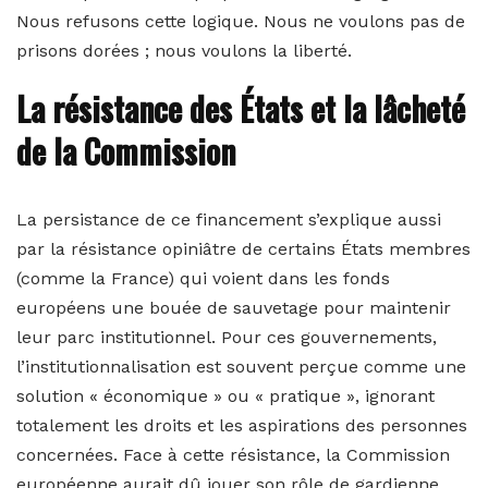
Nous refusons cette logique. Nous ne voulons pas de
prisons dorées ; nous voulons la liberté.
La résistance des États et la lâcheté
de la Commission
La persistance de ce financement s’explique aussi
par la résistance opiniâtre de certains États membres
(comme la France) qui voient dans les fonds
européens une bouée de sauvetage pour maintenir
leur parc institutionnel. Pour ces gouvernements,
l’institutionnalisation est souvent perçue comme une
solution « économique » ou « pratique », ignorant
totalement les droits et les aspirations des personnes
concernées. Face à cette résistance, la Commission
européenne aurait dû jouer son rôle de gardienne