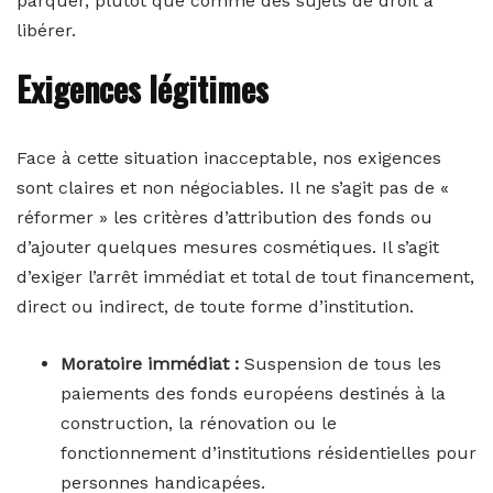
parquer, plutôt que comme des sujets de droit à
libérer.
Exigences légitimes
Face à cette situation inacceptable, nos exigences
sont claires et non négociables. Il ne s’agit pas de «
réformer » les critères d’attribution des fonds ou
d’ajouter quelques mesures cosmétiques. Il s’agit
d’exiger l’arrêt immédiat et total de tout financement,
direct ou indirect, de toute forme d’institution.
Moratoire immédiat :
Suspension de tous les
paiements des fonds européens destinés à la
construction, la rénovation ou le
fonctionnement d’institutions résidentielles pour
personnes handicapées.