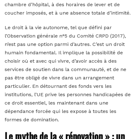
chambre d’hôpital, à des horaires de lever et de
coucher imposés, et à une absence totale d’intimité.
Le droit à la vie autonome, tel que défini par
l’Observation générale n°5 du Comité CRPD (2017),
n’est pas une option parmi d’autres. C’est un droit
humain fondamental. Il implique la possibilité de
choisir où et avec qui vivre, d’avoir accès à des
services de soutien dans la communauté, et de ne
pas être obligé de vivre dans un arrangement
particulier. En détournant des fonds vers les
institutions, l’UE prive les personnes handicapées de
ce droit essentiel, les maintenant dans une
dépendance forcée qui les expose à toutes les
formes de domination.
Le mythe de la « rénovation » : un