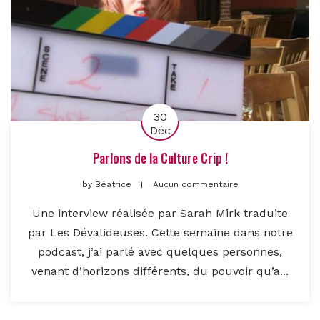
30
Déc
Parlons de la Culture Crip !
by
Béatrice
Aucun commentaire
Une interview réalisée par Sarah Mirk traduite
par Les Dévalideuses. Cette semaine dans notre
podcast, j’ai parlé avec quelques personnes,
venant d’horizons différents, du pouvoir qu’a...