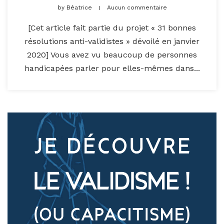
by
Béatrice
Aucun commentaire
[Cet article fait partie du projet « 31 bonnes
résolutions anti-validistes » dévoilé en janvier
2020] Vous avez vu beaucoup de personnes
handicapées parler pour elles-mêmes dans...