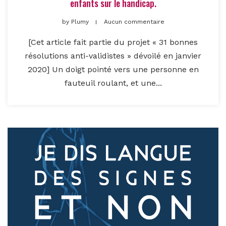
enfants sur le handicap.
by
Plumy
Aucun commentaire
[Cet article fait partie du projet « 31 bonnes
résolutions anti-validistes » dévoilé en janvier
2020] Un doigt pointé vers une personne en
fauteuil roulant, et une...