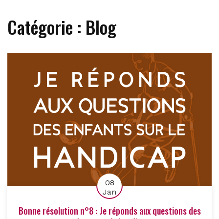
Catégorie :
Blog
08
Jan
Bonne résolution n°8 : Je réponds aux questions des