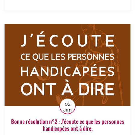
02
Jan
Bonne résolution n°2 : J’écoute ce que les personnes
handicapées ont à dire.