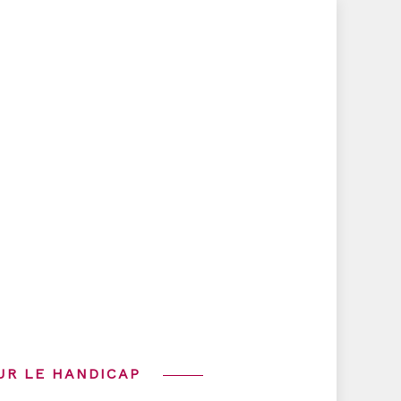
UR LE HANDICAP