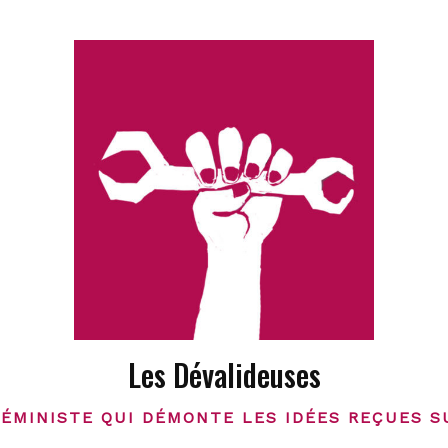
Les Dévalideuses
FÉMINISTE QUI DÉMONTE LES IDÉES REÇUES S