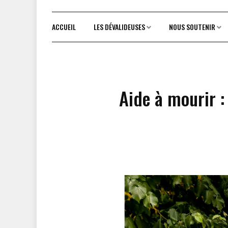
ACCUEIL
LES DÉVALIDEUSES
NOUS SOUTENIR
Aide à mourir :