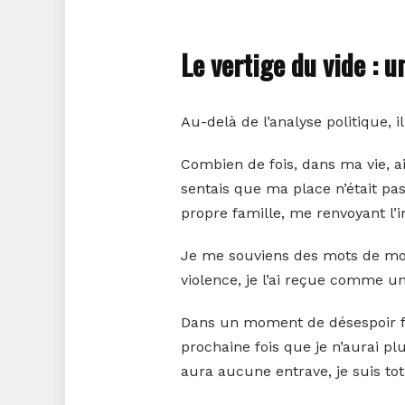
Le vertige du vide : 
Au-delà de l’analyse politique, il
Combien de fois, dans ma vie, ai
sentais que ma place n’était pas
propre famille, me renvoyant l’
Je me souviens des mots de mon
violence, je l’ai reçue comme u
Dans un moment de désespoir face
prochaine fois que je n’aurai plu
aura aucune entrave, je suis tot