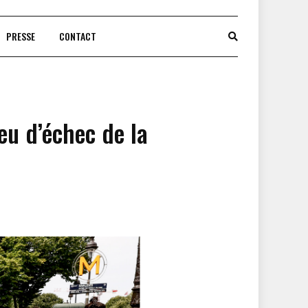
PRESSE
CONTACT
eu d’échec de la