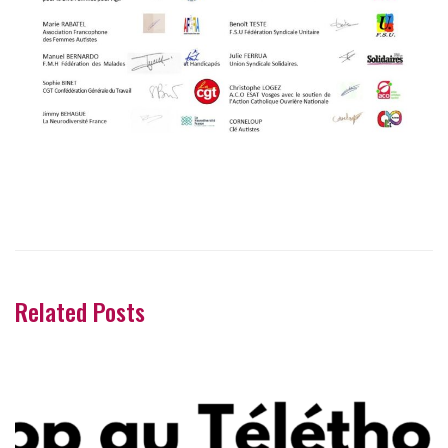
Related Posts