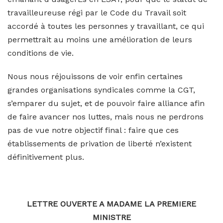
travailleureuse régi par le Code du Travail soit
accordé à toutes les personnes y travaillant, ce qui
permettrait au moins une amélioration de leurs
conditions de vie.
Nous nous réjouissons de voir enfin certaines
grandes organisations syndicales comme la CGT,
s’emparer du sujet, et de pouvoir faire alliance afin
de faire avancer nos luttes, mais nous ne perdrons
pas de vue notre objectif final : faire que ces
établissements de privation de liberté n’existent
définitivement plus.
LETTRE OUVERTE A MADAME LA PREMIERE
MINISTRE