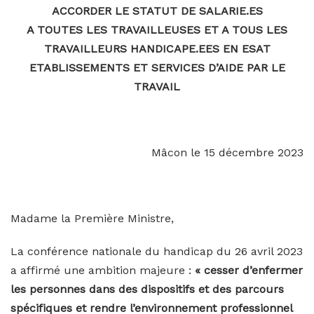
ACCORDER LE STATUT DE SALARIE.ES
A TOUTES LES TRAVAILLEUSES ET A TOUS LES
TRAVAILLEURS HANDICAPE.EES EN ESAT
ETABLISSEMENTS ET SERVICES D’AIDE PAR LE
TRAVAIL
Mâcon le 15 décembre 2023
Madame la Première Ministre,
La conférence nationale du handicap du 26 avril 2023
a affirmé une ambition majeure :
« cesser d’enfermer
les personnes dans des dispositifs et des parcours
spécifiques et rendre l’environnement professionnel