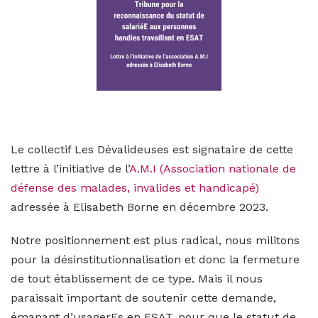
Le collectif Les Dévalideuses est signataire de cette
lettre à l’initiative de l’
A.M.I (Association nationale de
défense des malades, invalides et handicapé)
adressée à Elisabeth Borne en décembre 2023.
Notre positionnement est plus radical, nous militons
pour la désinstitutionnalisation et donc la fermeture
de tout établissement de ce type. Mais il nous
paraissait important de soutenir cette demande,
émanant d’usagerEs en ESAT, pour que le statut de