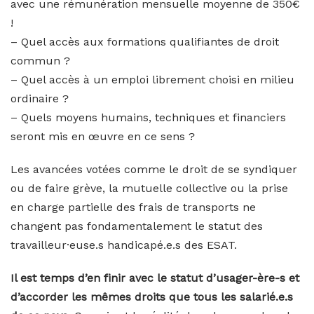
avec une rémunération mensuelle moyenne de 350€
!
– Quel accès aux formations qualifiantes de droit
commun ?
– Quel accès à un emploi librement choisi en milieu
ordinaire ?
– Quels moyens humains, techniques et financiers
seront mis en œuvre en ce sens ?
Les avancées votées comme le droit de se syndiquer
ou de faire grève, la mutuelle collective ou la prise
en charge partielle des frais de transports ne
changent pas fondamentalement le statut des
travailleur·euse.s handicapé.e.s des ESAT.
Il est temps d’en finir avec le statut d’usager-ère-s et
d’accorder les mêmes droits que tous les salarié.e.s