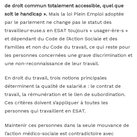
de droit commun totalement accessible, quel que
soit le handicap ».
Mais la loi Plein Emploi adoptée
par le parlement ne change pas le statut des
travailleur·euse.s en ESAT toujours « usager-ère-s »
et dépendant du Code de l’Action Sociale et des
Familles et non du Code du travail, ce qui reste pour
les personnes concernées une grave discrimination et
une non-reconnaissance de leur travail.
En droit du travail, trois notions principales
déterminent la qualité de salarié.e : le contrat de
travail, la rémunération et le lien de subordination.
Ces critères doivent s’appliquer à toutes les
personnes qui travaillent en ESAT.
Maintenir ces personnes dans la seule mouvance de
l’action médico-sociale est contradictoire avec