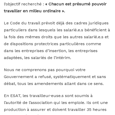
l‘objectif recherché :
« Chacun est présumé pouvoir
travailler en milieu ordinaire ».
Le Code du travail prévoit déjà des cadres juridiques
particuliers dans lesquels les salarié.e.s bénéficient à
la fois des mêmes droits que les autres salarié.e.s et
de dispositions protectrices particulières comme
dans les entreprises d’insertion, les entreprises
adaptées, les salariés de l’intérim.
Nous ne comprenons pas pourquoi votre
Gouvernement a refusé, systématiquement et sans
débat, tous les amendements allant dans ce sens.
En ESAT, les travailleur·euse.s sont soumis à
l’autorité de l’association qui les emploie. Ils ont une
production à assurer et doivent travailler 35 heures