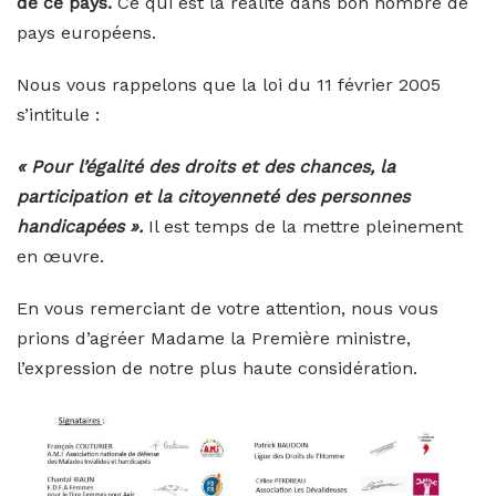
de ce pays.
Ce qui est la réalité dans bon nombre de
pays européens.
Nous vous rappelons que la loi du 11 février 2005
s’intitule :
« Pour l’égalité des droits et des chances, la
participation et la citoyenneté des personnes
handicapées ».
Il est temps de la mettre pleinement
en œuvre.
En vous remerciant de votre attention, nous vous
prions d’agréer Madame la Première ministre,
l’expression de notre plus haute considération.