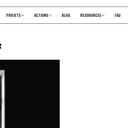
PROJETS
ACTIONS
BLOG
RESSOURCES
FAQ
e