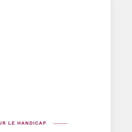
UR LE HANDICAP