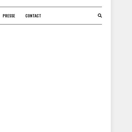
PRESSE
CONTACT