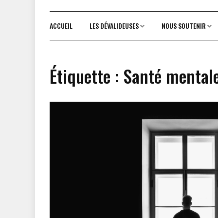
ACCUEIL
LES DÉVALIDEUSES
NOUS SOUTENIR
Étiquette :
Santé mental