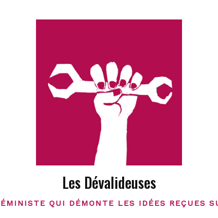
Les Dévalideuses
FÉMINISTE QUI DÉMONTE LES IDÉES REÇUES S