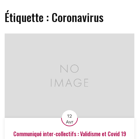
Étiquette :
Coronavirus
12
Avr
Communiqué inter-collectifs : Validisme et Covid 19