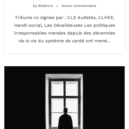
by
Béatrice
Aucun commentaire
Tribune co signée par : CLE Autistes, CLHEE,
Handi-social, Les Dévalideuses Les politiques
irresponsables menées depuis des décennies
vis-à-vis du système de santé ont mené...