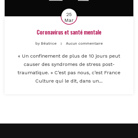
25
Mar
Coronavirus et santé mentale
by
Béatrice
Aucun commentaire
« Un confinement de plus de 10 jours peut
causer des syndromes de stress post-
traumatique. » C’est pas nous, c’est France
Culture qui le dit, dans un...