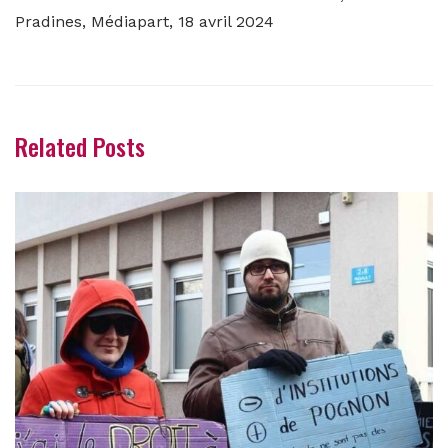
Pradines, Médiapart, 18 avril 2024
Related Posts