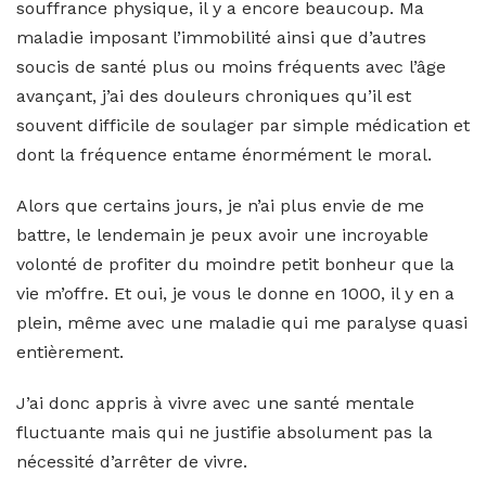
souffrance physique, il y a encore beaucoup. Ma
maladie imposant l’immobilité ainsi que d’autres
soucis de santé plus ou moins fréquents avec l’âge
avançant, j’ai des douleurs chroniques qu’il est
souvent difficile de soulager par simple médication et
dont la fréquence entame énormément le moral.
Alors que certains jours, je n’ai plus envie de me
battre, le lendemain je peux avoir une incroyable
volonté de profiter du moindre petit bonheur que la
vie m’offre. Et oui, je vous le donne en 1000, il y en a
plein, même avec une maladie qui me paralyse quasi
entièrement.
J’ai donc appris à vivre avec une santé mentale
fluctuante mais qui ne justifie absolument pas la
nécessité d’arrêter de vivre.