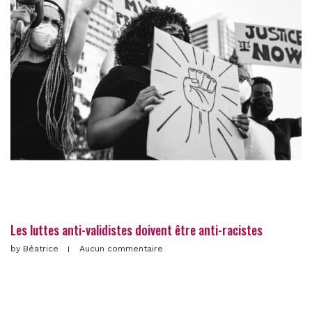
Les luttes anti-validistes doivent être anti-racistes
by
Béatrice
Aucun commentaire