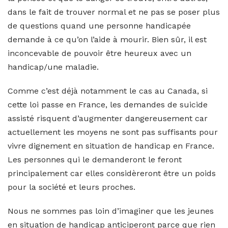
dans le fait de trouver normal et ne pas se poser plus
de questions quand une personne handicapée
demande à ce qu’on l’aide à mourir. Bien sûr, il est
inconcevable de pouvoir être heureux avec un
handicap/une maladie.
Comme c’est déjà notamment le cas au Canada, si
cette loi passe en France, les demandes de suicide
assisté risquent d’augmenter dangereusement car
actuellement les moyens ne sont pas suffisants pour
vivre dignement en situation de handicap en France.
Les personnes qui le demanderont le feront
principalement car elles considèreront être un poids
pour la société et leurs proches.
Nous ne sommes pas loin d’imaginer que les jeunes
en situation de handicap anticiperont parce que rien