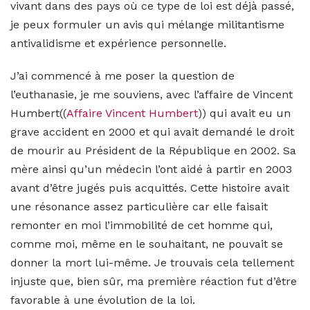
vivant dans des pays où ce type de loi est déjà passé,
je peux formuler un avis qui mélange militantisme
antivalidisme et expérience personnelle.
J’ai commencé à me poser la question de
l’euthanasie, je me souviens, avec l’affaire de Vincent
Humbert((
Affaire Vincent Humbert
)) qui avait eu un
grave accident en 2000 et qui avait demandé le droit
de mourir au Président de la République en 2002. Sa
mère ainsi qu’un médecin l’ont aidé à partir en 2003
avant d’être jugés puis acquittés. Cette histoire avait
une résonance assez particulière car elle faisait
remonter en moi l’immobilité de cet homme qui,
comme moi, même en le souhaitant, ne pouvait se
donner la mort lui-même. Je trouvais cela tellement
injuste que, bien sûr, ma première réaction fut d’être
favorable à une évolution de la loi.