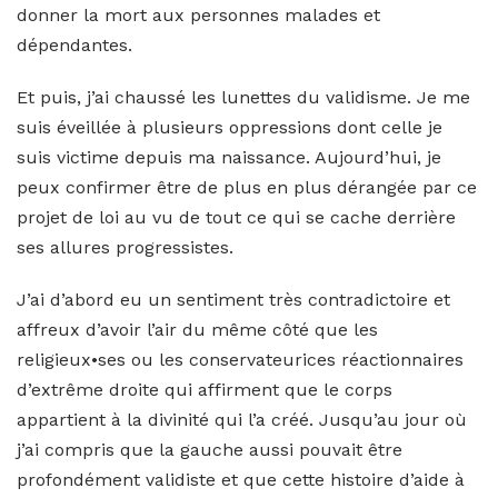
donner la mort aux personnes malades et
dépendantes.
Et puis, j’ai chaussé les lunettes du validisme. Je me
suis éveillée à plusieurs oppressions dont celle je
suis victime depuis ma naissance. Aujourd’hui, je
peux confirmer être de plus en plus dérangée par ce
projet de loi au vu de tout ce qui se cache derrière
ses allures progressistes.
J’ai d’abord eu un sentiment très contradictoire et
affreux d’avoir l’air du même côté que les
religieux•ses ou les conservateurices réactionnaires
d’extrême droite qui affirment que le corps
appartient à la divinité qui l’a créé. Jusqu’au jour où
j’ai compris que la gauche aussi pouvait être
profondément validiste et que cette histoire d’aide à