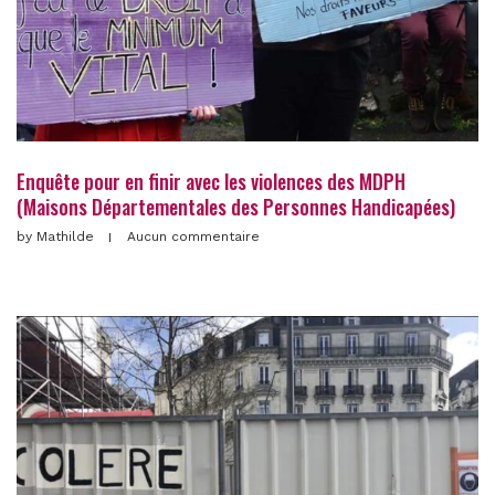
Enquête pour en finir avec les violences des MDPH
(Maisons Départementales des Personnes Handicapées)
by
Mathilde
Aucun commentaire