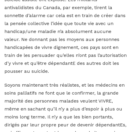
antivalidistes du Canada, par exemple, tirent la
sonnette d’alarme car cela est en train de créer dans
la pensée collective l’idée que toute vie avec un
handicap/une maladie n’a absolument aucune
valeur. Ne donnant pas les moyens aux personnes
handicapées de vivre dignement, ces pays sont en
train de les persuader qu’elles n’ont pas l’autorisation
d’y vivre et qu’être dépendantE des autres doit les
pousser au suicide.
Soyons maintenant très réalistes, et les médecins en
soins palliatifs ne font que le confirmer, la grande
majorité des personnes malades veulent VIVRE,
même en sachant qu’il n’y a plus d’espoir à plus ou
moins long terme. Il n’y a que les bien portants,
dirigés par leur propre peur de devenir dépendantEs,