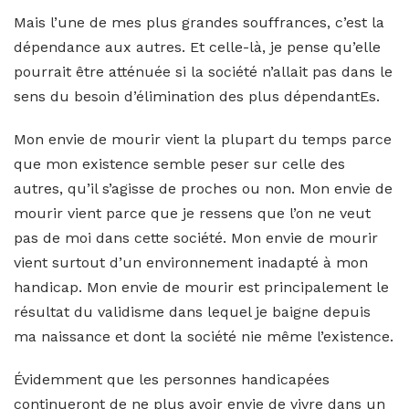
Mais l’une de mes plus grandes souffrances, c’est la
dépendance aux autres. Et celle-là, je pense qu’elle
pourrait être atténuée si la société n’allait pas dans le
sens du besoin d’élimination des plus dépendantEs.
Mon envie de mourir vient la plupart du temps parce
que mon existence semble peser sur celle des
autres, qu’il s’agisse de proches ou non. Mon envie de
mourir vient parce que je ressens que l’on ne veut
pas de moi dans cette société. Mon envie de mourir
vient surtout d’un environnement inadapté à mon
handicap. Mon envie de mourir est principalement le
résultat du validisme dans lequel je baigne depuis
ma naissance et dont la société nie même l’existence.
Évidemment que les personnes handicapées
continueront de ne plus avoir envie de vivre dans un