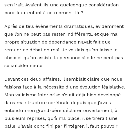
s’en irait. Avaient-ils une quelconque considération
pour leur enfant à ce moment-là ?
Après de tels événements dramatiques, évidemment
que l’on ne peut pas rester indifférentE et que ma
propre situation de dépendance n’avait fait que
remuer ce débat en moi. Je voulais qu’on laisse le
choix et qu’on assiste la personne si elle ne peut pas
se suicider seule.
Devant ces deux affaires, il semblait claire que nous
faisions face à la nécessité d’une évolution législative.
Mon validisme intériorisé s’était déjà bien développé
dans ma structure cérébrale depuis que j’avais
entendu mon grand-père déclarer ouvertement, à
plusieurs reprises, qu’à ma place, il se tirerait une
balle. J’avais donc fini par l’intégrer, il faut pouvoir