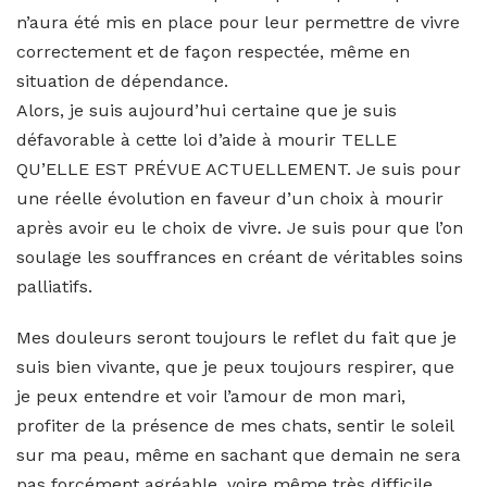
n’aura été mis en place pour leur permettre de vivre
correctement et de façon respectée, même en
situation de dépendance.
Alors, je suis aujourd’hui certaine que je suis
défavorable à cette loi d’aide à mourir TELLE
QU’ELLE EST PRÉVUE ACTUELLEMENT. Je suis pour
une réelle évolution en faveur d’un choix à mourir
après avoir eu le choix de vivre. Je suis pour que l’on
soulage les souffrances en créant de véritables soins
palliatifs.
Mes douleurs seront toujours le reflet du fait que je
suis bien vivante, que je peux toujours respirer, que
je peux entendre et voir l’amour de mon mari,
profiter de la présence de mes chats, sentir le soleil
sur ma peau, même en sachant que demain ne sera
pas forcément agréable, voire même très difficile,