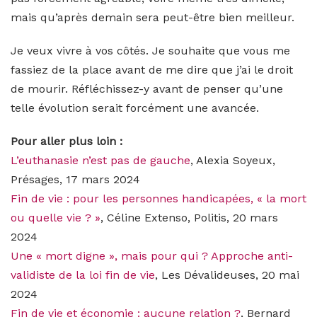
mais qu’après demain sera peut-être bien meilleur.
Je veux vivre à vos côtés. Je souhaite que vous me
fassiez de la place avant de me dire que j’ai le droit
de mourir. Réfléchissez-y avant de penser qu’une
telle évolution serait forcément une avancée.
Pour aller plus loin :
L’euthanasie n’est pas de gauche
, Alexia Soyeux,
Présages, 17 mars 2024
Fin de vie : pour les personnes handicapées, « la mort
ou quelle vie ? »
, Céline Extenso, Politis, 20 mars
2024
Une « mort digne », mais pour qui ? Approche anti-
validiste de la loi fin de vie
, Les Dévalideuses, 20 mai
2024
Fin de vie et économie : aucune relation ?
, Bernard