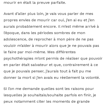
mourir en était la preuve parfaite.
Avant d’aller plus loin, je vais vous parler de mes
propres envies de mourir car oui, j’en ai eu et j’en
aurais probablement encore. Il m’est même arrivé à
l’époque, dans les périodes sombres de mon
adolescence, de reprocher à mon père de ne pas
vouloir m’aider à mourir alors que je ne pouvais pas
le faire par moi-même. Mes différentes
psychothérapies m’ont permis de réaliser que pouvoir
en parler était salvateur et que, contrairement à ce
que je pouvais penser, j’aurais tout à fait pu me
donner la mort si j’en avais eu réellement la volonté.
Si l’on me demande quelles sont les raisons pour
lesquelles je souhaitais/souhaite parfois en finir, je
peux notamment citer les moments de grande