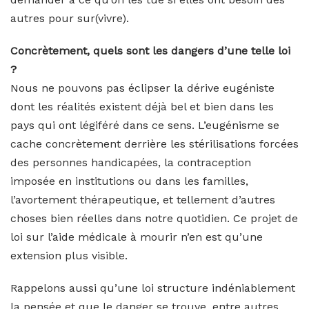
autres pour sur(vivre).
Concrètement, quels sont les dangers d’une telle loi
?
Nous ne pouvons pas éclipser la dérive eugéniste
dont les réalités existent déjà bel et bien dans les
pays qui ont légiféré dans ce sens. L’eugénisme se
cache concrètement derrière les stérilisations forcées
des personnes handicapées, la contraception
imposée en institutions ou dans les familles,
l’avortement thérapeutique, et tellement d’autres
choses bien réelles dans notre quotidien. Ce projet de
loi sur l’aide médicale à mourir n’en est qu’une
extension plus visible.
Rappelons aussi qu’une loi structure indéniablement
la pensée et que le danger se trouve, entre autres,