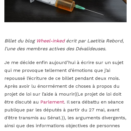
Billet du blog
Wheel-inked
écrit par Laetitia Rebord,
l’une des membres actives des Dévalideuses.
Je me décide enfin aujourd’hui à écrire sur un sujet
qui me provoque tellement d’émotions que j’ai
repoussé l’écriture de ce billet pendant deux mois.
Après avoir lu énormément de choses à propos du
projet de loi sur l’aide à mourir((Le projet de loi doit
être discuté au
Parlement
. Il sera débattu en séance
publique par les députés à partir du 27 mai, avant
d’être transmis au Sénat.)), les arguments divergents,
ainsi que des informations objectives de personnes