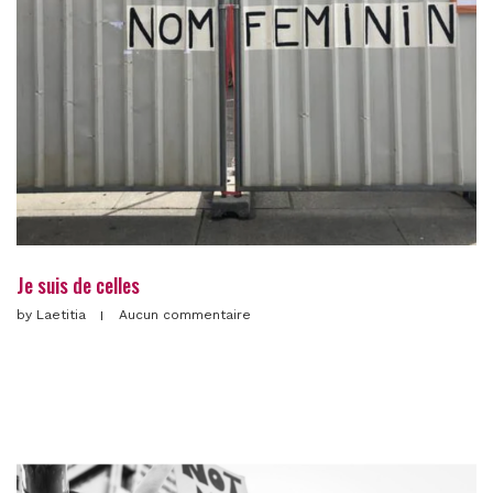
Je suis de celles
by
Laetitia
Aucun commentaire