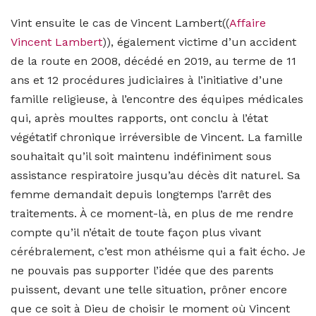
Vint ensuite le cas de Vincent Lambert((
Affaire
Vincent Lambert
)), également victime d’un accident
de la route en 2008, décédé en 2019, au terme de 11
ans et 12 procédures judiciaires à l’initiative d’une
famille religieuse, à l’encontre des équipes médicales
qui, après moultes rapports, ont conclu à l’état
végétatif chronique irréversible de Vincent. La famille
souhaitait qu’il soit maintenu indéfiniment sous
assistance respiratoire jusqu’au décès dit naturel. Sa
femme demandait depuis longtemps l’arrêt des
traitements. À ce moment-là, en plus de me rendre
compte qu’il n’était de toute façon plus vivant
cérébralement, c’est mon athéisme qui a fait écho. Je
ne pouvais pas supporter l’idée que des parents
puissent, devant une telle situation, prôner encore
que ce soit à Dieu de choisir le moment où Vincent