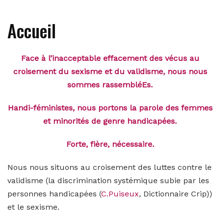
Accueil
Face à l’inacceptable effacement des vécus au
croisement du sexisme et du validisme, nous nous
sommes rassembléEs.
Handi-féministes, nous portons la parole des femmes
et minorités de genre handicapées.
Forte, fière, nécessaire.
Nous nous situons au croisement des luttes contre le
validisme (la discrimination systémique subie par les
personnes handicapées (
C.Puiseux
, Dictionnaire Crip))
et le sexisme.