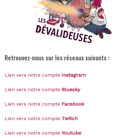
Retrouvez-nous sur les réseaux suivants :
Lien vers notre compte
Instagram
Lien vers notre compte
Bluesky
Lien vers notre compte
Facebook
Lien vers notre compte
Twitch
Lien vers notre compte
Youtube