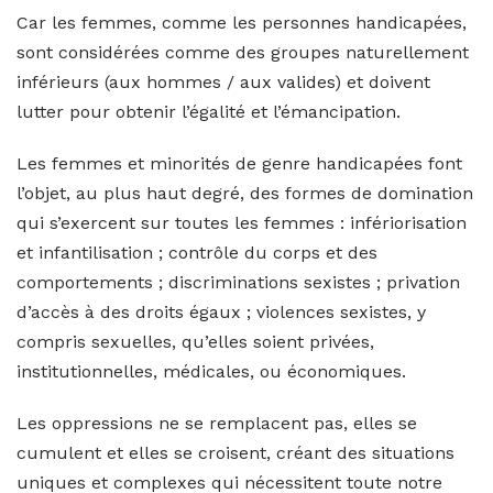
Car les femmes, comme les personnes handicapées,
sont considérées comme des groupes naturellement
inférieurs (aux hommes / aux valides) et doivent
lutter pour obtenir l’égalité et l’émancipation.
Les femmes et minorités de genre handicapées font
l’objet, au plus haut degré, des formes de domination
qui s’exercent sur toutes les femmes : infériorisation
et infantilisation ; contrôle du corps et des
comportements ; discriminations sexistes ; privation
d’accès à des droits égaux ; violences sexistes, y
compris sexuelles, qu’elles soient privées,
institutionnelles, médicales, ou économiques.
Les oppressions ne se remplacent pas, elles se
cumulent et elles se croisent, créant des situations
uniques et complexes qui nécessitent toute notre