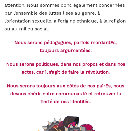
attention. Nous sommes donc également concernées
par l’ensemble des luttes liées au genre, à
l’orientation sexuelle, à l’origine ethnique, à la religion
ou au milieu social.
Nous serons pédagogues, parfois mordantEs,
toujours argumentées.
Nous serons politiques, dans nos propos et dans nos
actes, car il s’agit de faire la révolution.
Nous serons toujours aux côtés de nos pairEs, nous
devons chérir notre communauté et retrouver la
fierté de nos identités.