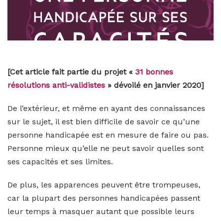
[Cet article fait partie du projet «
31 bonnes
résolutions anti-validistes
» dévoilé en janvier 2020]
De l’extérieur, et même en ayant des connaissances
sur le sujet, il est bien difficile de savoir ce qu’une
personne handicapée est en mesure de faire ou pas.
Personne mieux qu’elle ne peut savoir quelles sont
ses capacités et ses limites.
De plus, les apparences peuvent être trompeuses,
car la plupart des personnes handicapées passent
leur temps à masquer autant que possible leurs