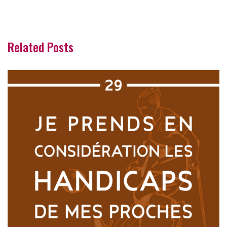
Related Posts