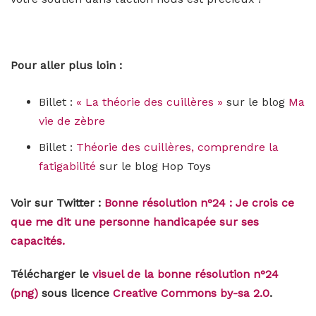
Pour aller plus loin :
Billet :
« La théorie des cuillères »
sur le blog
Ma
vie de zèbre
Billet :
Théorie des cuillères, comprendre la
fatigabilité
sur le blog Hop Toys
Voir sur Twitter :
Bonne résolution n°24 : Je crois ce
que me dit une personne handicapée sur ses
capacités.
Télécharger le
visuel de la bonne résolution n°24
(png)
sous licence
Creative Commons by-sa 2.0
.