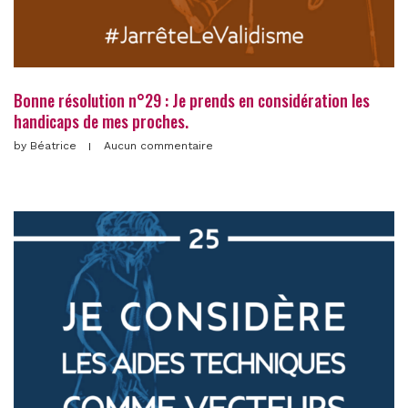
Bonne résolution n°29 : Je prends en considération les
handicaps de mes proches.
by
Béatrice
Aucun commentaire