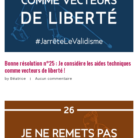
Bonne résolution n°25 : Je considère les aides techniques
comme vecteurs de liberté !
by
Béatrice
Aucun commentaire