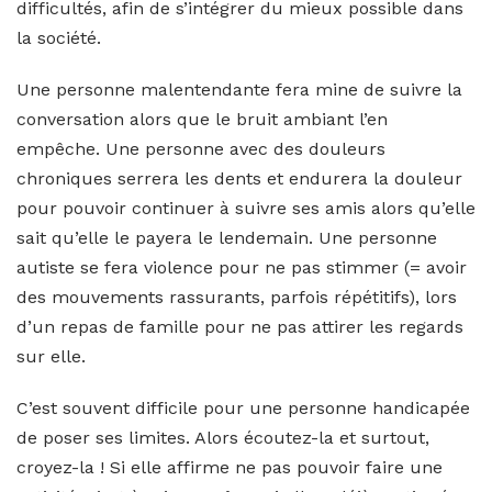
difficultés, afin de s’intégrer du mieux possible dans
la société.
Une personne malentendante fera mine de suivre la
conversation alors que le bruit ambiant l’en
empêche. Une personne avec des douleurs
chroniques serrera les dents et endurera la douleur
pour pouvoir continuer à suivre ses amis alors qu’elle
sait qu’elle le payera le lendemain. Une personne
autiste se fera violence pour ne pas stimmer (= avoir
des mouvements rassurants, parfois répétitifs), lors
d’un repas de famille pour ne pas attirer les regards
sur elle.
C’est souvent difficile pour une personne handicapée
de poser ses limites. Alors écoutez-la et surtout,
croyez-la ! Si elle affirme ne pas pouvoir faire une