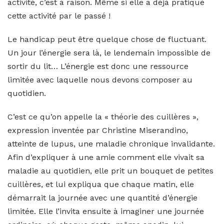
activité, c’est à raison. Même si elle a déjà pratiqué
cette activité par le passé !
Le handicap peut être quelque chose de fluctuant.
Un jour l’énergie sera là, le lendemain impossible de
sortir du lit… L’énergie est donc une ressource
limitée avec laquelle nous devons composer au
quotidien.
C’est ce qu’on appelle la « théorie des cuillères »,
expression inventée par Christine Miserandino,
atteinte de lupus, une maladie chronique invalidante.
Afin d’expliquer à une amie comment elle vivait sa
maladie au quotidien, elle prit un bouquet de petites
cuillères, et lui expliqua que chaque matin, elle
démarrait la journée avec une quantité d’énergie
limitée. Elle l’invita ensuite à imaginer une journée