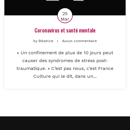
25
Mar
Coronavirus et santé mentale
by
Béatrice
Aucun commentaire
« Un confinement de plus de 10 jours peut
causer des syndromes de stress post-
traumatique. » C’est pas nous, c’est France
Culture qui le dit, dans un...