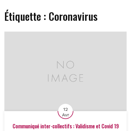
Étiquette :
Coronavirus
12
Avr
Communiqué inter-collectifs : Validisme et Covid 19