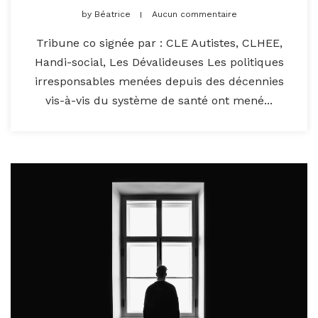
by
Béatrice
Aucun commentaire
Tribune co signée par : CLE Autistes, CLHEE,
Handi-social, Les Dévalideuses Les politiques
irresponsables menées depuis des décennies
vis-à-vis du système de santé ont mené...