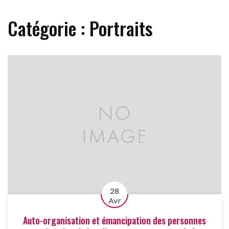
Catégorie :
Portraits
28
Avr
Auto-organisation et émancipation des personnes