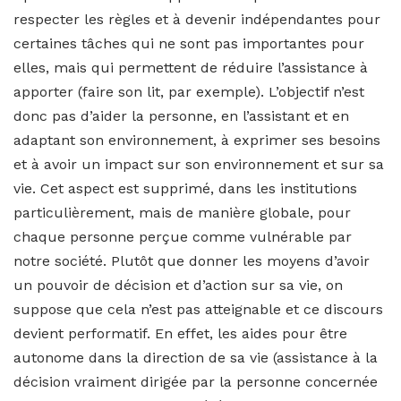
respecter les règles et à devenir indépendantes pour
certaines tâches qui ne sont pas importantes pour
elles, mais qui permettent de réduire l’assistance à
apporter (faire son lit, par exemple). L’objectif n’est
donc pas d’aider la personne, en l’assistant et en
adaptant son environnement, à exprimer ses besoins
et à avoir un impact sur son environnement et sur sa
vie. Cet aspect est supprimé, dans les institutions
particulièrement, mais de manière globale, pour
chaque personne perçue comme vulnérable par
notre société. Plutôt que donner les moyens d’avoir
un pouvoir de décision et d’action sur sa vie, on
suppose que cela n’est pas atteignable et ce discours
devient performatif. En effet, les aides pour être
autonome dans la direction de sa vie (assistance à la
décision vraiment dirigée par la personne concernée