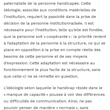
paternaliste de la personne handicapée. Cette
idéologie, associée aux conditions matérielles de
l’institution, requiert la passivité dans la prise de
décision de la personne institutionnalisée. Il est
nécessaire pour l’institution, telle qu’elle est fondée,
que la personne soit « coopérante » : la priorité revient
à l’adaptation de la personne à la structure, ce qui se
place en opposition à la prise en compte réelle des
besoins de cette personne et de ses moyens
d’expression. Cette adaptation est nécessaire au
fonctionnement le plus facile de la structure, sans
que celle-ci ne se remette en question.
L’idéologie selon laquelle le handicap réside dans le
« manque de capacité » pousse à voir des différences
ou difficultés de communication. Ainsi, ne pas
pouvoir penser de manière « normale », sans