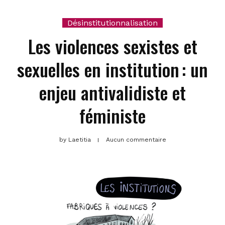
Désinstitutionnalisation
Les violences sexistes et
sexuelles en institution : un
enjeu antivalidiste et
féministe
by
Laetitia
Aucun commentaire