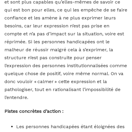
et sont plus capables qu’elles-mêmes de savoir ce
qui est bon pour elles, ce qui les empêche de se faire
confiance et les amène à ne plus exprimer leurs
besoins, car leur expression n’est pas prise en
compte et n’a pas d’impact sur la situation, voire est
réprimée. Si les personnes handicapées ont le
malheur de réussir malgré cela à s’exprimer, la
structure n’est pas construite pour penser
l’expression des personnes institutionnalisées comme
quelque chose de positif, voire même normal. On va
donc vouloir « calmer » cette expression et la
pathologiser, tout en rationalisant l’impossibilité de
l’entendre.
Pistes concrètes d’action :
Les personnes handicapées étant éloignées des