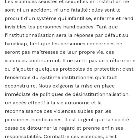
Les violences sexistes et sexuelles en institution ne
sont ni un accident, ni une fatalité : elles sont le
produit d’un système qui infantilise, enferme et rend
invisibles les personnes handicapées. Tant que
l’institutionnalisation sera la réponse par défaut au
handicap, tant que les personnes concernées ne
seront pas maîtresses de leur propre vie, ces
violences continueront. Il ne suffit pas de « réformer »
ou d’ajouter quelques protocoles de protection : c’est
l’ensemble du système institutionnel qu’il faut
déconstruire. Nous exigeons la mise en place
immédiate de politiques de désinstitutionnalisation,
un accès effectif à la vie autonome et la
reconnaissance des violences subies par les
personnes handicapées. Il est urgent que la société
cesse de détourner le regard et prenne enfin ses
responsabilités. Combattre ces violences, c’est