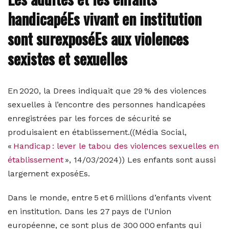
handicapéEs vivant en institution
sont surexposéEs aux violences
sexistes et sexuelles
En 2020, la Drees indiquait que 29 % des violences
sexuelles à l’encontre des personnes handicapées
enregistrées par les forces de sécurité se
produisaient en établissement.((Média Social,
«
Handicap : lever le tabou des violences sexuelles en
établissement
», 14/03/2024)) Les enfants sont aussi
largement exposéEs.
Dans le monde, entre 5 et 6 millions d’enfants vivent
en institution. Dans les 27 pays de l’Union
européenne, ce sont plus de 300 000 enfants qui