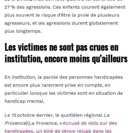
27 % des agressions. Ces enfants courent également
plus souvent le risque d’être la proie de plusieurs
agresseurs, et les agressions durent globalement
plus longtemps.
Les victimes ne sont pas crues en
institution, encore moins qu’ailleurs
En institution, la parole des personnes handicapées
est encore plus rarement prise en compte, en
particulier lorsque les victimes sont en situation de
handicap mental.
Le 15 octobre dernier, le quotidien régional
La
Provence
((La Provence, «
Accusé de viols sur des
handicapées, un kiné de Vence rejugé dans les