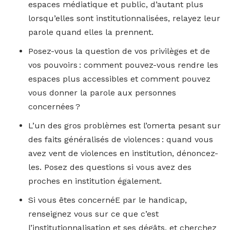
espaces médiatique et public, d’autant plus
lorsqu’elles sont institutionnalisées, relayez leur
parole quand elles la prennent.
Posez-vous la question de vos privilèges et de
vos pouvoirs : comment pouvez-vous rendre les
espaces plus accessibles et comment pouvez
vous donner la parole aux personnes
concernées ?
L’un des gros problèmes est l’omerta pesant sur
des faits généralisés de violences : quand vous
avez vent de violences en institution, dénoncez-
les. Posez des questions si vous avez des
proches en institution également.
Si vous êtes concernéE par le handicap,
renseignez vous sur ce que c’est
l’institutionnalisation et ses dégâts, et cherchez