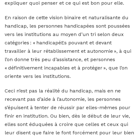
expliquer quoi penser et ce qui est bon pour elle.
En raison de cette vision binaire et naturalisante du
handicap, les personnes handicapées sont poussées
vers les institutions au moyen d’un tri selon deux
catégories : « handicapéEs pouvant et devant
travailler à leur rétablissement et autonomie », à qui
l’on donne très peu d’assistance, et personnes
« définitivement incapables et à protéger », que l’on
oriente vers les institutions.
Ceci n’est pas la réalité du handicap, mais en ne
recevant pas d’aide à l’autonomie, les personnes
s’épuisent à tenter de réussir par elles-mêmes pour
finir en institution. Ou bien, dès le début de leur vie,
elles sont éduquées à croire que celles et ceux qui
leur disent que faire le font forcément pour leur bien