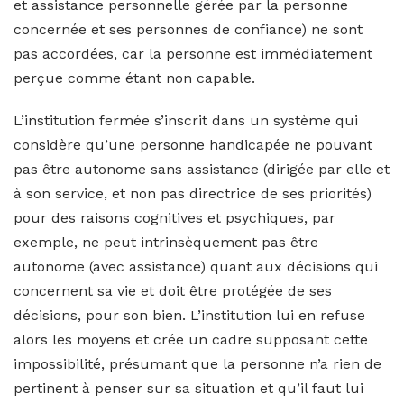
et assistance personnelle gérée par la personne
concernée et ses personnes de confiance) ne sont
pas accordées, car la personne est immédiatement
perçue comme étant non capable.
L’institution fermée s’inscrit dans un système qui
considère qu’une personne handicapée ne pouvant
pas être autonome sans assistance (dirigée par elle et
à son service, et non pas directrice de ses priorités)
pour des raisons cognitives et psychiques, par
exemple, ne peut intrinsèquement pas être
autonome (avec assistance) quant aux décisions qui
concernent sa vie et doit être protégée de ses
décisions, pour son bien. L’institution lui en refuse
alors les moyens et crée un cadre supposant cette
impossibilité, présumant que la personne n’a rien de
pertinent à penser sur sa situation et qu’il faut lui