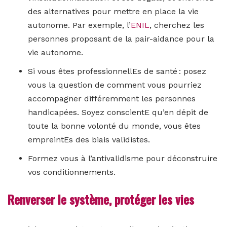
des alternatives pour mettre en place la vie
autonome. Par exemple, l’
ENIL
, cherchez les
personnes proposant de la pair-aidance pour la
vie autonome.
Si vous êtes professionnellEs de santé : posez
vous la question de comment vous pourriez
accompagner différemment les personnes
handicapées. Soyez conscientE qu’en dépit de
toute la bonne volonté du monde, vous êtes
empreintEs des biais validistes.
Formez vous à l’antivalidisme pour déconstruire
vos conditionnements.
Renverser le système, protéger les vies