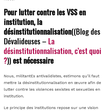
Pour lutter contre les VSS en
institution, la
désinstitutionnalisation
((Blog des
Dévalideuses –
La
désinstitutionnalisation, c’est quoi
?
))
est nécessaire
Nous, militantEs antivalidistes, estimons qu’il faut
mettre la désinstitutionnalisation en œuvre afin de
lutter contre les violences sexistes et sexuelles en
institution.
Le principe des institutions repose sur une vision