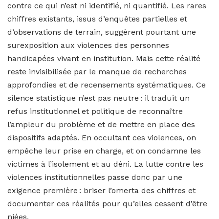
contre ce qui n’est ni identifié, ni quantifié. Les rares
chiffres existants, issus d’enquêtes partielles et
d’observations de terrain, suggèrent pourtant une
surexposition aux violences des personnes
handicapées vivant en institution. Mais cette réalité
reste invisibilisée par le manque de recherches
approfondies et de recensements systématiques. Ce
silence statistique n’est pas neutre : il traduit un
refus institutionnel et politique de reconnaître
l’ampleur du problème et de mettre en place des
dispositifs adaptés. En occultant ces violences, on
empêche leur prise en charge, et on condamne les
victimes à l’isolement et au déni. La lutte contre les
violences institutionnelles passe donc par une
exigence première : briser l’omerta des chiffres et
documenter ces réalités pour qu’elles cessent d’être
niées.