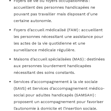
Foyers de vie ou foyers occupationnels :
accueillent des personnes handicapées ne
pouvant pas travailler mais disposant d’une
certaine autonomie.
Foyers d’accueil médicalisé (FAM) : accueillent
les personnes nécessitant une assistance pour
les actes de la vie quotidienne et une
surveillance médicale régulière.
Maisons d’accueil spécialisées (MAS) : destinées
aux personnes lourdement handicapées
nécessitant des soins constants.
Services d’accompagnement à la vie sociale
(SAVS) et Services d’accompagnement médico-
social pour adultes handicapés (SAMSAH) :
proposent un accompagnement pour favoriser
l’autonomie à domicile et l’insertion sociale.