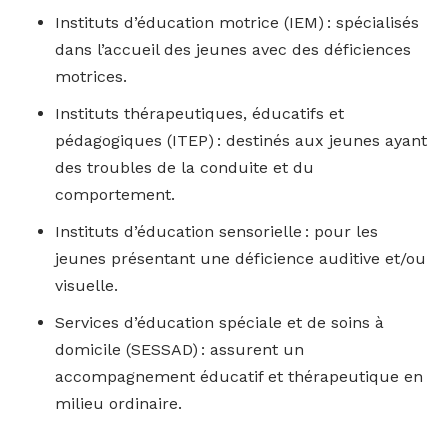
Instituts d’éducation motrice (IEM) : spécialisés
dans l’accueil des jeunes avec des déficiences
motrices.
Instituts thérapeutiques, éducatifs et
pédagogiques (ITEP) : destinés aux jeunes ayant
des troubles de la conduite et du
comportement.
Instituts d’éducation sensorielle : pour les
jeunes présentant une déficience auditive et/ou
visuelle.
Services d’éducation spéciale et de soins à
domicile (SESSAD) : assurent un
accompagnement éducatif et thérapeutique en
milieu ordinaire.