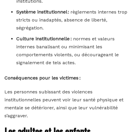
institutions.
Système institutionnel :
règlements internes trop
stricts ou inadaptés, absence de liberté,
ségrégation.
Culture institutionnelle :
normes et valeurs
internes banalisant ou minimisant les
comportements violents, ou décourageant le
signalement de tels actes.
Conséquences pour les victimes :
Les personnes subissant des violences
institutionnelles peuvent voir leur santé physique et
mentale se détériorer, ainsi que leur vulnérabilité
s’aggraver.
Les adultes et les enfants