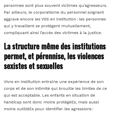
personnes sont plus souvent victimes qu’agresseurs.
Par ailleurs, le corporatisme du personnel soignant
aggrave encore les VSS en institution : les personnes
qui y travaillent se protègent mutuellement,
compliquant ainsi l’accès des victimes à la justice.
La structure même des institutions
permet, et pérennise, les violences
sexistes et sexuelles
Vivre en institution entraîne une expérience de son
corps et de son intimité qui brouille les limites de ce
qui est acceptable. Les enfants en situation de
handicap sont donc moins protégéEs, mais aussi
moins outilléEs pour identifier les agressions :