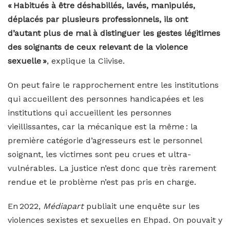
« Habitués à être déshabillés, lavés, manipulés,
déplacés par plusieurs professionnels, ils ont
d’autant plus de mal à distinguer les gestes légitimes
des soignants de ceux relevant de la violence
sexuelle »
, explique la Ciivise.
On peut faire le rapprochement entre les institutions
qui accueillent des personnes handicapées et les
institutions qui accueillent les personnes
vieillissantes, car la mécanique est la même : la
première catégorie d’agresseurs est le personnel
soignant, les victimes sont peu crues et ultra-
vulnérables. La justice n’est donc que très rarement
rendue et le problème n’est pas pris en charge.
En 2022,
Médiapart
publiait une enquête sur les
violences sexistes et sexuelles en Ehpad. On pouvait y