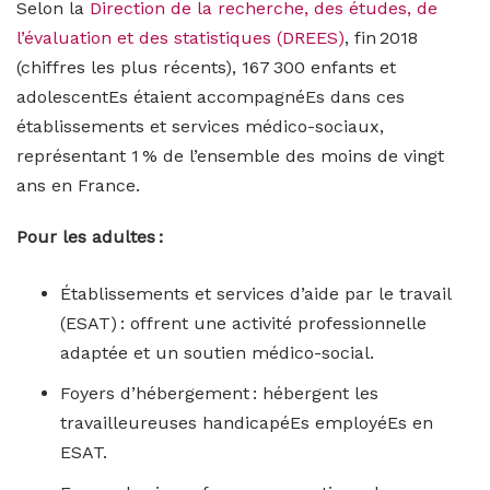
Selon la
Direction de la recherche, des études, de
l’évaluation et des statistiques (DREES)
, fin 2018
(chiffres les plus récents), 167 300 enfants et
adolescentEs étaient accompagnéEs dans ces
établissements et services médico-sociaux,
représentant 1 % de l’ensemble des moins de vingt
ans en France.
Pour les adultes :
Établissements et services d’aide par le travail
(ESAT) : offrent une activité professionnelle
adaptée et un soutien médico-social.
Foyers d’hébergement : hébergent les
travailleureuses handicapéEs employéEs
en
ESAT.