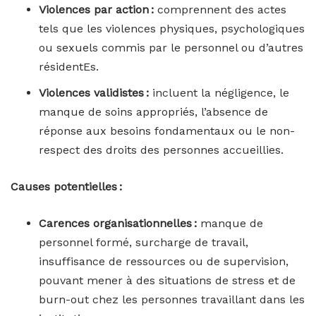
Violences par action :
comprennent des actes
tels que les violences physiques, psychologiques
ou sexuels commis par le personnel ou d’autres
résidentEs.
Violences validistes :
incluent la négligence, le
manque de soins appropriés, l’absence de
réponse aux besoins fondamentaux ou le non-
respect des droits des personnes accueillies.
Causes potentielles :
Carences organisationnelles :
manque de
personnel formé, surcharge de travail,
insuffisance de ressources ou de supervision,
pouvant mener à des situations de stress et de
burn-out chez les personnes travaillant dans les