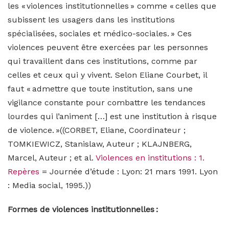
les « violences institutionnelles » comme « celles que
subissent les usagers dans les institutions
spécialisées, sociales et médico-sociales. »
Ces
violences peuvent être exercées par les personnes
qui travaillent dans ces institutions, comme par
celles et ceux qui y vivent. Selon Eliane Courbet, il
faut « admettre que toute institution, sans une
vigilance constante pour combattre les
tendances
lourdes
qui l’animent […] est une institution à risque
de violence. »((CORBET, Eliane, Coordinateur ;
TOMKIEWICZ, Stanislaw, Auteur ; KLAJNBERG,
Marcel, Auteur ; et al.
Violences en institutions : 1.
Repères
= Journée d’étude : Lyon: 21 mars 1991. Lyon
: Media social, 1995.))
Formes de violences institutionnelles :