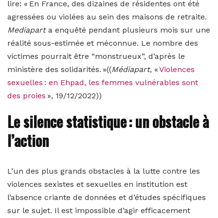
lire: « En France, des dizaines de résidentes ont été
agressées ou violées au sein des maisons de retraite.
Mediapart
a enquêté pendant plusieurs mois sur une
réalité sous-estimée et méconnue. Le nombre des
victimes pourrait être “monstrueux”, d’après le
ministère des solidarités. »
((
Médiapart
, «
Violences
sexuelles : en Ehpad, les femmes vulnérables sont
des proies
», 19/12/2022))
Le silence statistique : un obstacle à
l’action
L’un des plus grands obstacles à la lutte contre les
violences sexistes et sexuelles en institution est
l’absence criante de données et d’études spécifiques
sur le sujet. Il est impossible d’agir efficacement