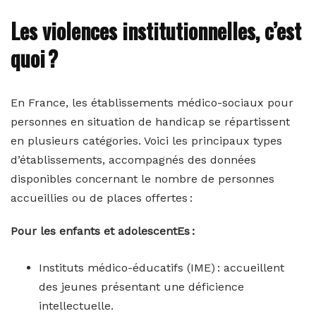
Les violences institutionnelles, c’est
quoi ?
En France, les établissements médico-sociaux pour
personnes en situation de handicap se répartissent
en plusieurs catégories. Voici les principaux types
d’établissements, accompagnés des données
disponibles concernant le nombre de personnes
accueillies ou de places offertes :
Pour les enfants et adolescentEs :
Instituts médico-éducatifs (IME) : accueillent
des jeunes présentant une déficience
intellectuelle.