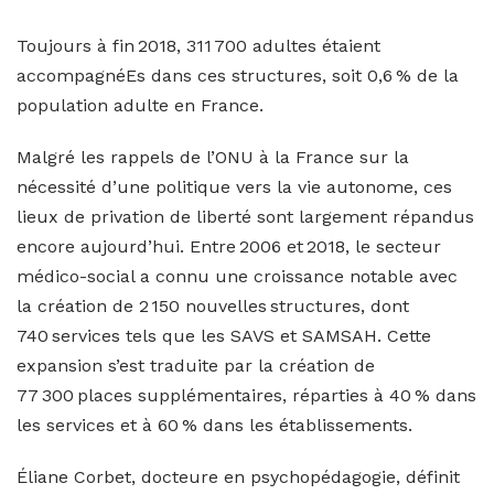
Toujours à fin 2018, 311 700 adultes étaient
accompagnéEs dans ces structures, soit 0,6 % de la
population adulte en France.
Malgré les rappels de l’ONU à la France sur la
nécessité d’une politique vers la vie autonome, ces
lieux de privation de liberté sont largement répandus
encore aujourd’hui. Entre 2006 et 2018, le secteur
médico-social a connu une croissance notable avec
la création de 2 150 nouvelles structures, dont
740 services tels que les SAVS et SAMSAH. Cette
expansion s’est traduite par la création de
77 300 places supplémentaires, réparties à 40 % dans
les services et à 60 % dans les établissements.
Éliane Corbet, docteure en psychopédagogie, définit