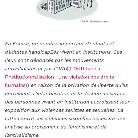
En France, un nombre important d’enfants et
d’adultes handicapEés vivent en institutions. Ces
lieux sont dénoncés par les mouvements
antivalidistes et par l’ONU
((
L’ONU face à
l’institutionnalisation : Une violation des droits
humains
))
en raison de la privation de liberté qu’ils
entraînent. L’infantilisation et la déshumanisation
des personnes vivant en institution accroissent leur
exposition aux violences sexistes et sexuelles. La
lutte contre ces violences sexuelles nécessite une
analyse au croisement du féminisme et de
l’antivalidisme.