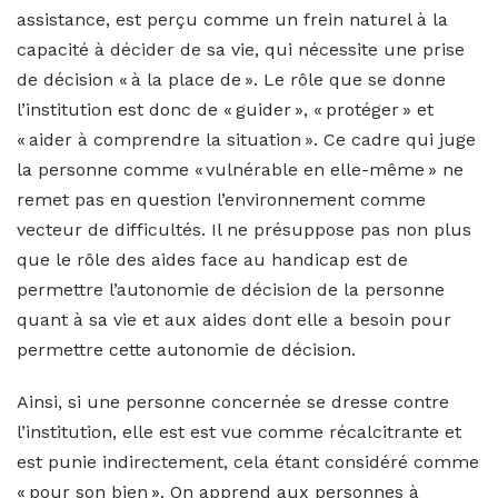
assistance, est perçu comme un frein naturel à la
capacité à décider de sa vie, qui nécessite une prise
de décision « à la place de ». Le rôle que se donne
l’institution est donc de « guider », « protéger » et
« aider à comprendre la situation ». Ce cadre qui juge
la personne comme « vulnérable en elle-même » ne
remet pas en question l’environnement comme
vecteur de difficultés. Il ne présuppose pas non plus
que le rôle des aides face au handicap est de
permettre l’autonomie de décision de la personne
quant à sa vie et aux aides dont elle a besoin pour
permettre cette autonomie de décision.
Ainsi, si une personne concernée se dresse contre
l’institution, elle est est vue comme récalcitrante et
est punie indirectement, cela étant considéré comme
« pour son bien ». On apprend aux personnes à