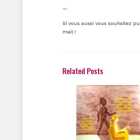
—
Si vous aussi vous souhaitez pu
mail !
Related Posts