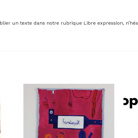
blier un texte dans notre rubrique Libre expression, n’hés