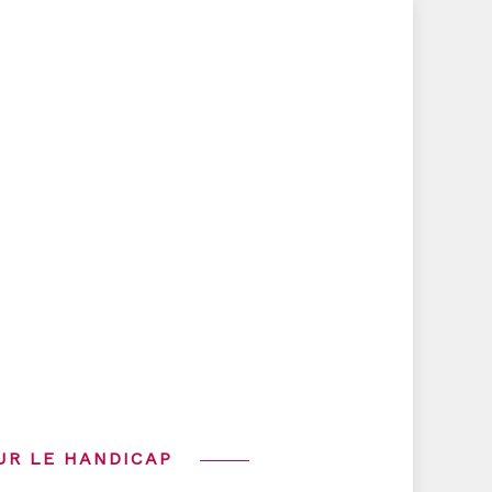
UR LE HANDICAP