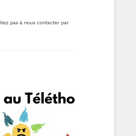
itez pas à nous contacter par