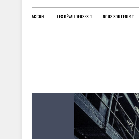
ACCUEIL
LES DÉVALIDEUSES
NOUS SOUTENIR