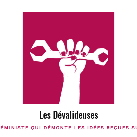
Les Dévalideuses
FÉMINISTE QUI DÉMONTE LES IDÉES REÇUES S