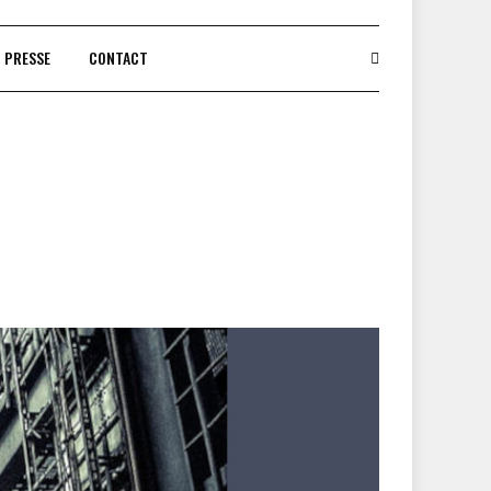
PRESSE
CONTACT