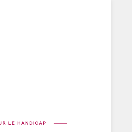
UR LE HANDICAP