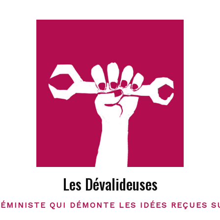
Les Dévalideuses
FÉMINISTE QUI DÉMONTE LES IDÉES REÇUES S