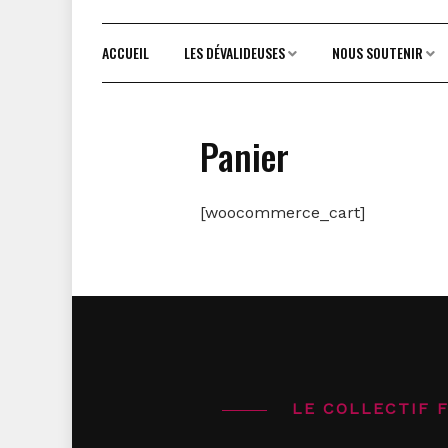
ACCUEIL
LES DÉVALIDEUSES
NOUS SOUTENIR
Panier
[woocommerce_cart]
LE COLLECTIF 