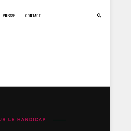
PRESSE
CONTACT
UR LE HANDICAP